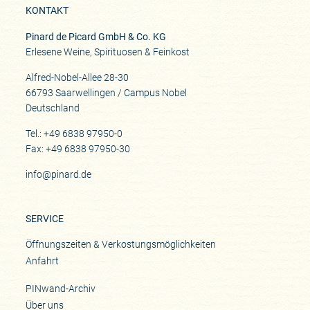
KONTAKT
Pinard de Picard GmbH & Co. KG
Erlesene Weine, Spirituosen & Feinkost
Alfred-Nobel-Allee 28-30
66793 Saarwellingen / Campus Nobel
Deutschland
Tel.: +49 6838 97950-0
Fax: +49 6838 97950-30
info@pinard.de
SERVICE
Öffnungszeiten & Verkostungsmöglichkeiten
Anfahrt
PINwand-Archiv
Über uns