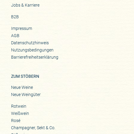
Jobs & Karriere
B2B
Impressum
AGB
Datenschutzhinweis
Nutzungsbedingungen
Barrierefreiheitserklärung
ZUM STÖBERN
Neue Weine
Neue Weingüter
Rotwein
Weißwein
Rosé
Champagner, Sekt & Co.