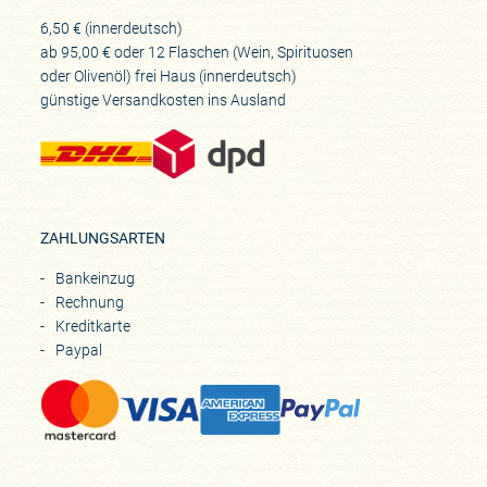
Zusammenarbeit
6,50 € (innerdeutsch)
seit 2017
ab 95,00 € oder 12 Flaschen (Wein, Spirituosen
oder Olivenöl) frei Haus (innerdeutsch)
günstige Versandkosten ins Ausland
ZAHLUNGSARTEN
Bankeinzug
Rechnung
Kreditkarte
Paypal