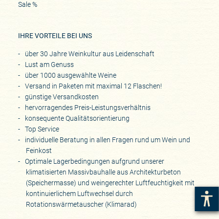
Sale %
IHRE VORTEILE BEI UNS
über 30 Jahre Weinkultur aus Leidenschaft
Lust am Genuss
über 1000 ausgewählte Weine
Versand in Paketen mit maximal 12 Flaschen!
günstige Versandkosten
hervorragendes Preis-Leistungsverhältnis
konsequente Qualitätsorientierung
Top Service
individuelle Beratung in allen Fragen rund um Wein und
Feinkost
Optimale Lagerbedingungen aufgrund unserer
klimatisierten Massivbauhalle aus Architekturbeton
(Speichermasse) und weingerechter Luftfeuchtigkeit mit
kontinuierlichem Luftwechsel durch
Rotationswärmetauscher (Klimarad)