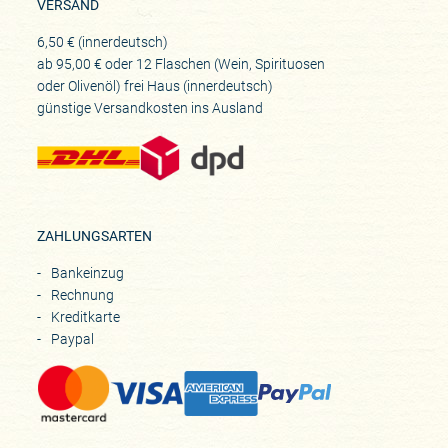
VERSAND
6,50 € (innerdeutsch)
ab 95,00 € oder 12 Flaschen (Wein, Spirituosen
oder Olivenöl) frei Haus (innerdeutsch)
günstige Versandkosten ins Ausland
ZAHLUNGSARTEN
Bankeinzug
Rechnung
Kreditkarte
Paypal