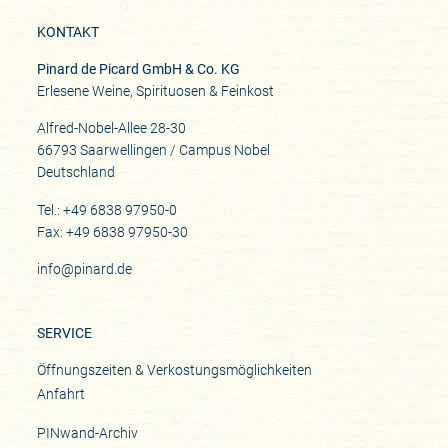
KONTAKT
Pinard de Picard GmbH & Co. KG
Erlesene Weine, Spirituosen & Feinkost
Alfred-Nobel-Allee 28-30
66793 Saarwellingen / Campus Nobel
Deutschland
Tel.: +49 6838 97950-0
Fax: +49 6838 97950-30
info@pinard.de
SERVICE
Öffnungszeiten & Verkostungsmöglichkeiten
Anfahrt
PINwand-Archiv