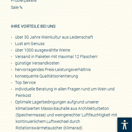
Probierpakete
Sale %
IHRE VORTEILE BEI UNS
über 30 Jahre Weinkultur aus Leidenschaft
Lust am Genuss
über 1000 ausgewählte Weine
Versand in Paketen mit maximal 12 Flaschen!
günstige Versandkosten
hervorragendes Preis-Leistungsverhältnis
konsequente Qualitätsorientierung
Top Service
individuelle Beratung in allen Fragen rund um Wein und
Feinkost
Optimale Lagerbedingungen aufgrund unserer
klimatisierten Massivbauhalle aus Architekturbeton
(Speichermasse) und weingerechter Luftfeuchtigkeit mit
kontinuierlichem Luftwechsel durch
Rotationswärmetauscher (Klimarad)