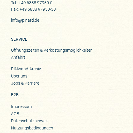
Tel.: +49 6838 97950-0
Fax: +49 6838 97950-30
info@pinard.de
SERVICE
Öffnungszeiten & Verkostungsmöglichkeiten
Anfahrt
PINwand-Archiv
Über uns
Jobs & Karriere
B2B
Impressum
AGB
Datenschutzhinweis
Nutzungsbedingungen