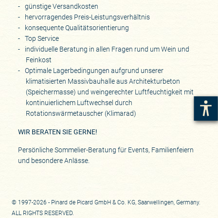
günstige Versandkosten
hervorragendes Preis-Leistungsverhältnis
konsequente Qualitätsorientierung
Top Service
individuelle Beratung in allen Fragen rund um Wein und
Feinkost
Optimale Lagerbedingungen aufgrund unserer
klimatisierten Massivbauhalle aus Architekturbeton
(Speichermasse) und weingerechter Luftfeuchtigkeit mit
kontinuierlichem Luftwechsel durch
Rotationswärmetauscher (Klimarad)
WIR BERATEN SIE GERNE!
Persönliche Sommelier-Beratung für Events, Familienfeiern
und besondere Anlässe.
© 1997-2026 - Pinard de Picard GmbH & Co. KG, Saarwellingen, Germany.
ALL RIGHTS RESERVED.