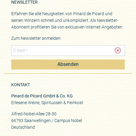
NEWSLETTER
Erfahren Sie alle Neuigkeiten von Pinard de Picard und
seinen Winzern schnell und unkompliziert. Als Newsletter-
Abonnent profitieren Sie von exklusiven Internet-Angeboten.
Zum Newsletter anmelden:
Absenden
KONTAKT
Pinard de Picard GmbH & Co. KG
Erlesene Weine, Spirituosen & Feinkost
Alfred-Nobel-Allee 28-30
66793 Saarwellingen / Campus Nobel
Deutschland