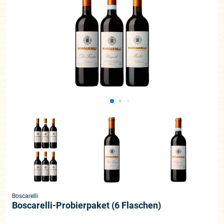
Boscarelli
Boscarelli-Probierpaket (6 Flaschen)