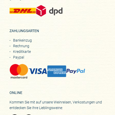
ZAHLUNGSARTEN
Bankeinzug
Rechnung
Kreditkarte
Paypal
ONLINE
Kommen Sie mit auf unsere Weinreisen, Verkostungen und
entdecken Sie Ihre Lieblingsweine: