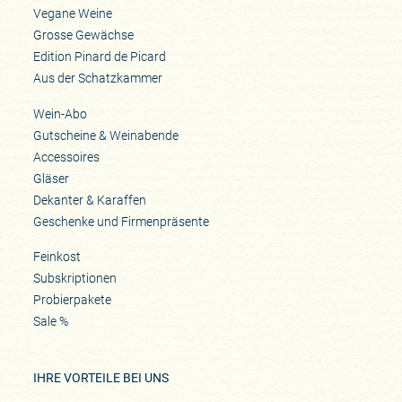
Vegane Weine
Grosse Gewächse
Edition Pinard de Picard
Aus der Schatzkammer
Wein-Abo
Gutscheine & Weinabende
Accessoires
Gläser
Dekanter & Karaffen
Geschenke und Firmenpräsente
Feinkost
Subskriptionen
Probierpakete
Sale %
IHRE VORTEILE BEI UNS