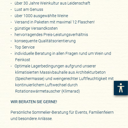
über 30 Jahre Weinkultur aus Leidenschaft
Lust am Genuss
über 1000 ausgewählte Weine
Versand in Paketen mit maximal 12 Flaschen!
günstige Versandkosten
hervorragendes Preis-Leistungsverhältnis
konsequente Qualitätsorientierung
Top Service
individuelle Beratung in allen Fragen rund um Wein und
Feinkost
Optimale Lagerbedingungen aufgrund unserer
klimatisierten Massivbauhalle aus Architekturbeton
(Speichermasse) und weingerechter Luftfeuchtigkeit mit
kontinuierlichem Luftwechsel durch
Rotationswärmetauscher (Klimarad)
WIR BERATEN SIE GERNE!
Persönliche Sommelier-Beratung für Events, Familienfeiern
und besondere Anlässe.