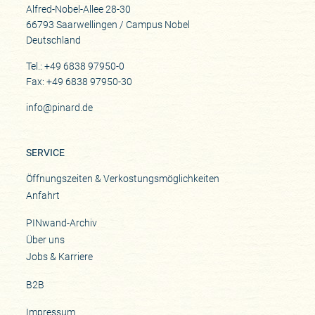
Alfred-Nobel-Allee 28-30
66793 Saarwellingen / Campus Nobel
Deutschland
Tel.: +49 6838 97950-0
Fax: +49 6838 97950-30
info@pinard.de
SERVICE
Öffnungszeiten & Verkostungsmöglichkeiten
Anfahrt
PINwand-Archiv
Über uns
Jobs & Karriere
B2B
Impressum