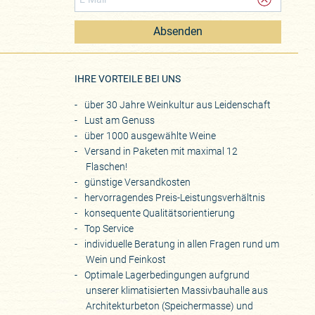
Absenden
eite
IHRE VORTEILE BEI UNS
über 30 Jahre Weinkultur aus Leidenschaft
Lust am Genuss
über 1000 ausgewählte Weine
Versand in Paketen mit maximal 12
Flaschen!
günstige Versandkosten
hervorragendes Preis-Leistungsverhältnis
konsequente Qualitätsorientierung
Top Service
individuelle Beratung in allen Fragen rund um
Wein und Feinkost
Optimale Lagerbedingungen aufgrund
unserer klimatisierten Massivbauhalle aus
Architekturbeton (Speichermasse) und