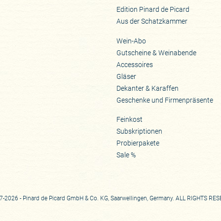
Edition Pinard de Picard
Aus der Schatzkammer
Wein-Abo
Gutscheine & Weinabende
Accessoires
Gläser
Dekanter & Karaffen
Geschenke und Firmenpräsente
Feinkost
Subskriptionen
Probierpakete
Sale %
-2026 - Pinard de Picard GmbH & Co. KG, Saarwellingen, Germany. ALL RIGHTS RE