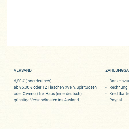
VERSAND
ZAHLUNGSA
6,50 € (innerdeutsch)
Bankeinzu
ab 95,00 € oder 12 Flaschen (Wein, Spirituosen
Rechnung
oder Olivenöl) frei Haus (innerdeutsch)
Kreditkart
günstige Versandkosten ins Ausland
Paypal