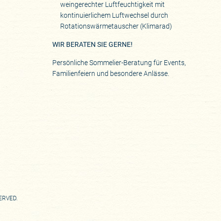
weingerechter Luftfeuchtigkeit mit
kontinuierlichem Luftwechsel durch
Rotationswärmetauscher (Klimarad)
WIR BERATEN SIE GERNE!
Persönliche Sommelier-Beratung für Events,
Familienfeiern und besondere Anlässe.
SERVED.