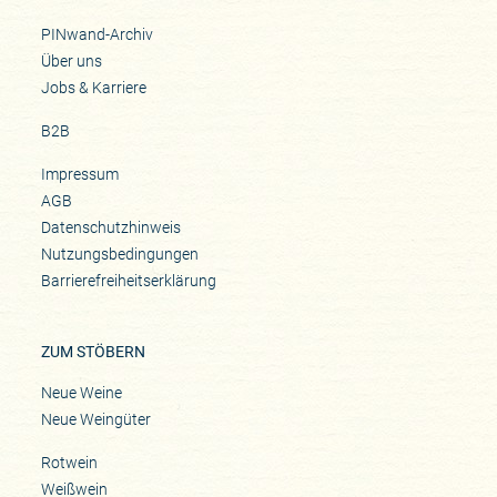
PINwand-Archiv
Über uns
Jobs & Karriere
B2B
Impressum
AGB
Datenschutzhinweis
Nutzungsbedingungen
Barrierefreiheitserklärung
ZUM STÖBERN
Neue Weine
Neue Weingüter
Rotwein
Weißwein