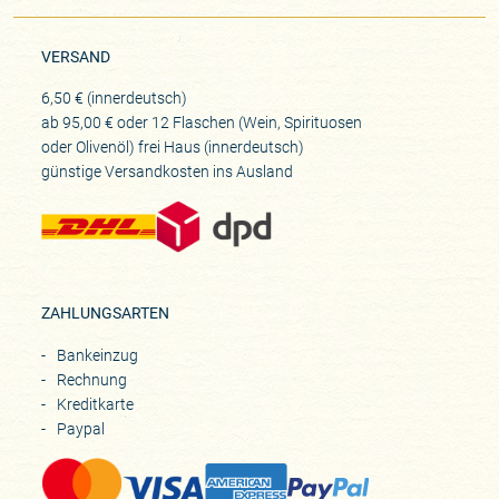
VERSAND
6,50 € (innerdeutsch)
ab 95,00 € oder 12 Flaschen (Wein, Spirituosen
oder Olivenöl) frei Haus (innerdeutsch)
günstige Versandkosten ins Ausland
ZAHLUNGSARTEN
Bankeinzug
Rechnung
Kreditkarte
Paypal