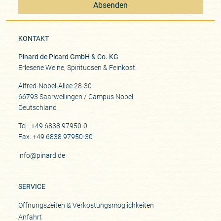
Absenden
KONTAKT
Pinard de Picard GmbH & Co. KG
Erlesene Weine, Spirituosen & Feinkost
Alfred-Nobel-Allee 28-30
66793 Saarwellingen / Campus Nobel
Deutschland
Tel.: +49 6838 97950-0
Fax: +49 6838 97950-30
info@pinard.de
SERVICE
Öffnungszeiten & Verkostungsmöglichkeiten
Anfahrt