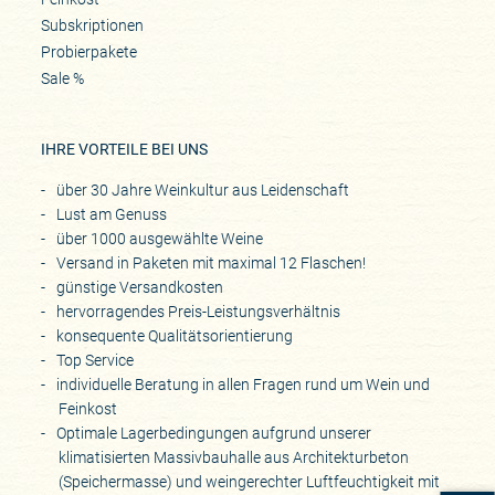
Subskriptionen
Probierpakete
Sale %
IHRE VORTEILE BEI UNS
über 30 Jahre Weinkultur aus Leidenschaft
Lust am Genuss
über 1000 ausgewählte Weine
Versand in Paketen mit maximal 12 Flaschen!
günstige Versandkosten
hervorragendes Preis-Leistungsverhältnis
konsequente Qualitätsorientierung
Top Service
individuelle Beratung in allen Fragen rund um Wein und
Feinkost
Optimale Lagerbedingungen aufgrund unserer
klimatisierten Massivbauhalle aus Architekturbeton
(Speichermasse) und weingerechter Luftfeuchtigkeit mit