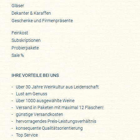
Gläser
Dekanter & Karaffen
Geschenke und Firmenpräsente
Feinkost
Subskriptionen
Probierpakete
Sale %
IHRE VORTEILE BEI UNS
über 30 Jahre Weinkultur aus Leidenschaft
Lust am Genuss
über 1000 ausgewählte Weine
Versand in Paketen mit maximal 12 Flaschen!
günstige Versandkosten
hervorragendes Preis-Leistungsverhältnis
konsequente Qualitätsorientierung
Top Service