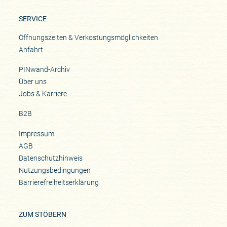
SERVICE
Öffnungszeiten & Verkostungsmöglichkeiten
Anfahrt
PINwand-Archiv
Über uns
Jobs & Karriere
B2B
Impressum
AGB
Datenschutzhinweis
Nutzungsbedingungen
Barrierefreiheitserklärung
ZUM STÖBERN