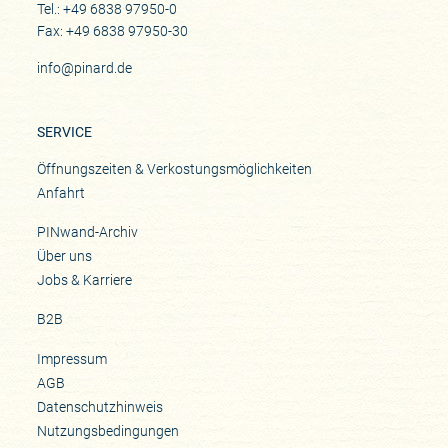
Tel.: +49 6838 97950-0
Fax: +49 6838 97950-30
info@pinard.de
SERVICE
Öffnungszeiten & Verkostungsmöglichkeiten
Anfahrt
PINwand-Archiv
Über uns
Jobs & Karriere
B2B
Impressum
AGB
Datenschutzhinweis
Nutzungsbedingungen