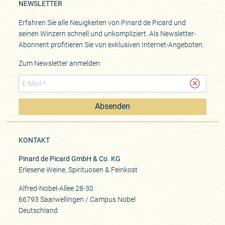
NEWSLETTER
Erfahren Sie alle Neuigkeiten von Pinard de Picard und
seinen Winzern schnell und unkompliziert. Als Newsletter-
Abonnent profitieren Sie von exklusiven Internet-Angeboten.
Zum Newsletter anmelden:
Absenden
KONTAKT
Pinard de Picard GmbH & Co. KG
Erlesene Weine, Spirituosen & Feinkost
Alfred-Nobel-Allee 28-30
66793 Saarwellingen / Campus Nobel
Deutschland