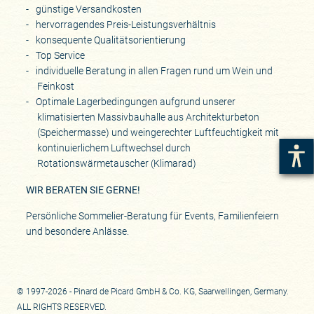
günstige Versandkosten
hervorragendes Preis-Leistungsverhältnis
konsequente Qualitätsorientierung
Top Service
individuelle Beratung in allen Fragen rund um Wein und
Feinkost
Optimale Lagerbedingungen aufgrund unserer
klimatisierten Massivbauhalle aus Architekturbeton
(Speichermasse) und weingerechter Luftfeuchtigkeit mit
kontinuierlichem Luftwechsel durch
Rotationswärmetauscher (Klimarad)
WIR BERATEN SIE GERNE!
Persönliche Sommelier-Beratung für Events, Familienfeiern
und besondere Anlässe.
© 1997-2026 - Pinard de Picard GmbH & Co. KG, Saarwellingen, Germany.
ALL RIGHTS RESERVED.