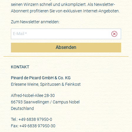
seinen Winzern schnell und unkompliziert. Als Newsletter-
Abonnent profitieren Sie von exklusiven Internet-Angeboten.
Zum Newsletter anmelden:
Absenden
KONTAKT
Pinard de Picard GmbH & Co. KG
Erlesene Weine, Spirituosen & Feinkost
Alfred-Nobel-Allee 28-30
66793 Saarwellingen / Campus Nobel
Deutschland
Tel.: +49 6838 97950-0
Fax: +49 6838 97950-30