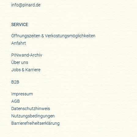
info@pinard.de
SERVICE
Öffnungszeiten & Verkostungsmöglichkeiten
Anfahrt
PINwand-Archiv
Über uns
Jobs & Karriere
B2B
Impressum
AGB
Datenschutzhinweis
Nutzungsbedingungen
Barrierefreiheitserklärung