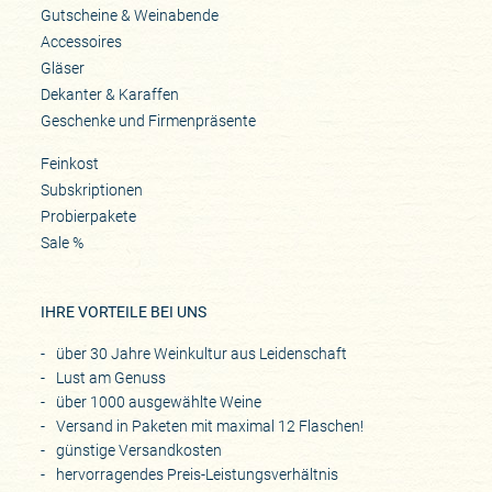
Gutscheine & Weinabende
Accessoires
Gläser
Dekanter & Karaffen
Geschenke und Firmenpräsente
Feinkost
Subskriptionen
Probierpakete
Sale %
IHRE VORTEILE BEI UNS
über 30 Jahre Weinkultur aus Leidenschaft
Lust am Genuss
über 1000 ausgewählte Weine
Versand in Paketen mit maximal 12 Flaschen!
günstige Versandkosten
hervorragendes Preis-Leistungsverhältnis