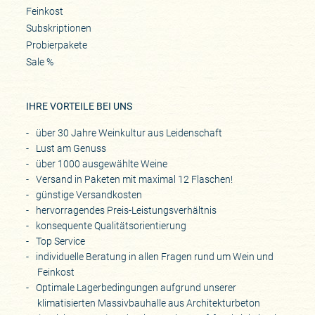
Feinkost
Subskriptionen
Probierpakete
Sale %
IHRE VORTEILE BEI UNS
über 30 Jahre Weinkultur aus Leidenschaft
Lust am Genuss
über 1000 ausgewählte Weine
Versand in Paketen mit maximal 12 Flaschen!
günstige Versandkosten
hervorragendes Preis-Leistungsverhältnis
konsequente Qualitätsorientierung
Top Service
individuelle Beratung in allen Fragen rund um Wein und
Feinkost
Optimale Lagerbedingungen aufgrund unserer
klimatisierten Massivbauhalle aus Architekturbeton