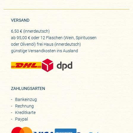
VERSAND
6,50 € (innerdeutsch)
ab 95,00 € oder 12 Flaschen (Wein, Spirituosen
oder Olivenöl) frei Haus (innerdeutsch)
günstige Versandkosten ins Ausland
ZAHLUNGSARTEN
Bankeinzug
Rechnung
Kreditkarte
Paypal