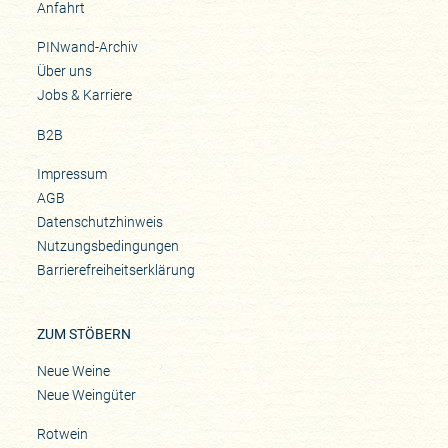
Anfahrt
PINwand-Archiv
Über uns
Jobs & Karriere
B2B
Impressum
AGB
Datenschutzhinweis
Nutzungsbedingungen
Barrierefreiheitserklärung
ZUM STÖBERN
Neue Weine
Neue Weingüter
Rotwein