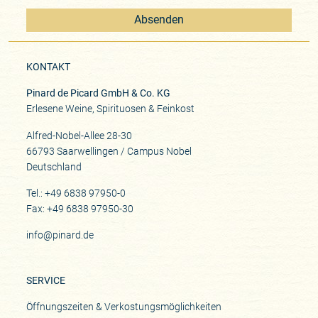
Absenden
KONTAKT
Pinard de Picard GmbH & Co. KG
Erlesene Weine, Spirituosen & Feinkost
Alfred-Nobel-Allee 28-30
66793 Saarwellingen / Campus Nobel
Deutschland
Tel.: +49 6838 97950-0
Fax: +49 6838 97950-30
info@pinard.de
SERVICE
Öffnungszeiten & Verkostungsmöglichkeiten