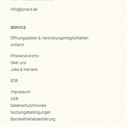
info@pinard.de
SERVICE
Öffnungszeiten & Verkostungsmöglichkeiten
Anfahrt
PINwand-Archiv
Über uns
Jobs & Karriere
B2B
Impressum
AGB
Datenschutzhinweis
Nutzungsbedingungen
Barrierefreiheitserklärung