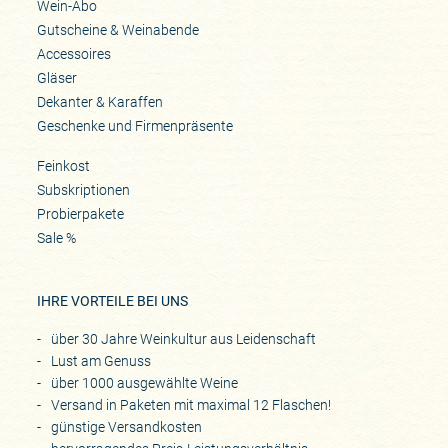
Wein-Abo
Gutscheine & Weinabende
Accessoires
Gläser
Dekanter & Karaffen
Geschenke und Firmenpräsente
Feinkost
Subskriptionen
Probierpakete
Sale %
IHRE VORTEILE BEI UNS
über 30 Jahre Weinkultur aus Leidenschaft
Lust am Genuss
über 1000 ausgewählte Weine
Versand in Paketen mit maximal 12 Flaschen!
günstige Versandkosten