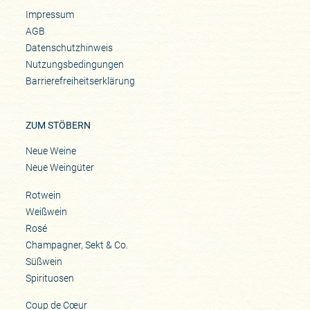
Impressum
AGB
Datenschutzhinweis
Nutzungsbedingungen
Barrierefreiheitserklärung
ZUM STÖBERN
Neue Weine
Neue Weingüter
Rotwein
Weißwein
Rosé
Champagner, Sekt & Co.
Süßwein
Spirituosen
Coup de Cœur