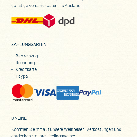
günstige Versandkosten ins Ausland
ZAHLUNGSARTEN
Bankeinzug
Rechnung
Kreditkarte
Paypal
ONLINE
Kommen Sie mit auf unsere Weinreisen, Verkostungen und
entdecken Sie Ihre Lieblingsweine: