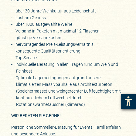
über 30 Jahre Weinkultur aus Leidenschaft
Lust am Genuss
über 1000 ausgewählte Weine
Versand in Paketen mit maximal 12 Flaschen!
günstige Versandkosten
hervorragendes Preis-Leistungsverhältnis
konsequente Qualitätsorientierung
Top Service
individuelle Beratung in allen Fragen rund um Wein und
Feinkost
Optimale Lagerbedingungen aufgrund unserer
klimatisierten Massivbauhalle aus Architekturbeton
(Speichermasse) und weingerechter Luftfeuchtigkeit mit
kontinuierlichem Luftwechsel durch
Rotationswärmetauscher (Klimarad)
WIR BERATEN SIE GERNE!
Persönliche Sommelier-Beratung für Events, Familienfeiern
und besondere Anlässe.