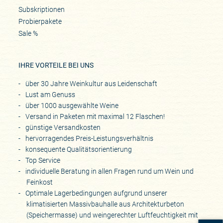
Subskriptionen
Probierpakete
Sale %
IHRE VORTEILE BEI UNS
über 30 Jahre Weinkultur aus Leidenschaft
Lust am Genuss
über 1000 ausgewählte Weine
Versand in Paketen mit maximal 12 Flaschen!
günstige Versandkosten
hervorragendes Preis-Leistungsverhältnis
konsequente Qualitätsorientierung
Top Service
individuelle Beratung in allen Fragen rund um Wein und
Feinkost
Optimale Lagerbedingungen aufgrund unserer
klimatisierten Massivbauhalle aus Architekturbeton
(Speichermasse) und weingerechter Luftfeuchtigkeit mit