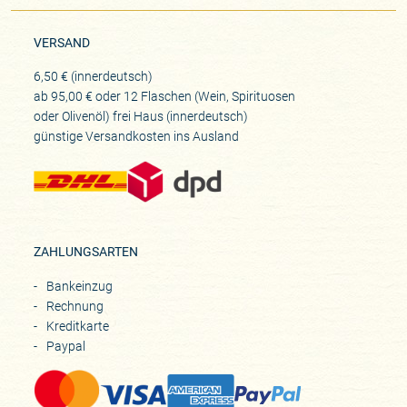
VERSAND
6,50 € (innerdeutsch)
ab 95,00 € oder 12 Flaschen (Wein, Spirituosen
oder Olivenöl) frei Haus (innerdeutsch)
günstige Versandkosten ins Ausland
ZAHLUNGSARTEN
Bankeinzug
Rechnung
Kreditkarte
Paypal