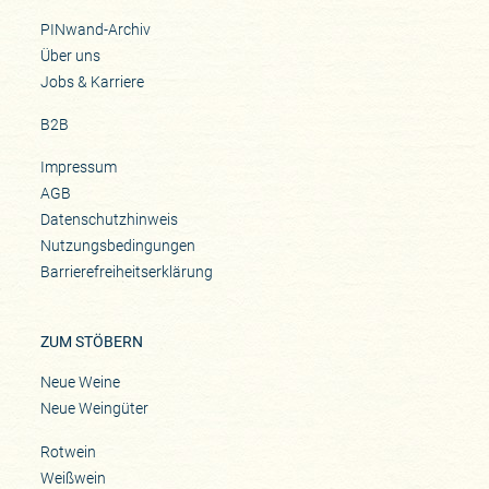
PINwand-Archiv
Über uns
Jobs & Karriere
B2B
Impressum
AGB
Datenschutzhinweis
Nutzungsbedingungen
Barrierefreiheitserklärung
ZUM STÖBERN
Neue Weine
Neue Weingüter
Rotwein
Weißwein