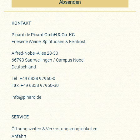
Absenden
KONTAKT
Pinard de Picard GmbH & Co. KG
Erlesene Weine, Spirituosen & Feinkost
Alfred-Nobel-Allee 28-30
66793 Saarwellingen / Campus Nobel
Deutschland
Tel.: +49 6838 97950-0
Fax: +49 6838 97950-30
info@pinard.de
SERVICE
Öffnungszeiten & Verkostungsmöglichkeiten
Anfahrt