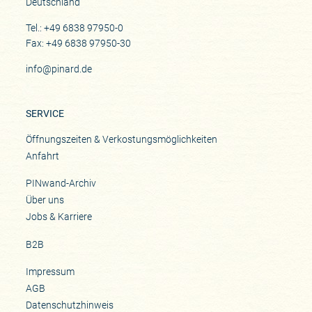
Deutschland
Tel.: +49 6838 97950-0
Fax: +49 6838 97950-30
info@pinard.de
SERVICE
Öffnungszeiten & Verkostungsmöglichkeiten
Anfahrt
PINwand-Archiv
Über uns
Jobs & Karriere
B2B
Impressum
AGB
Datenschutzhinweis