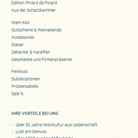
Edition Pinard de Picard
Aus der Schatzkammer
Wein-Abo
Gutscheine & Weinabende
Accessoires
Gläser
Dekanter & Karaffen
Geschenke und Firmenpräsente
Feinkost
Subskriptionen
Probierpakete
Sale %
IHRE VORTEILE BEI UNS
über 30 Jahre Weinkultur aus Leidenschaft
Lust am Genuss