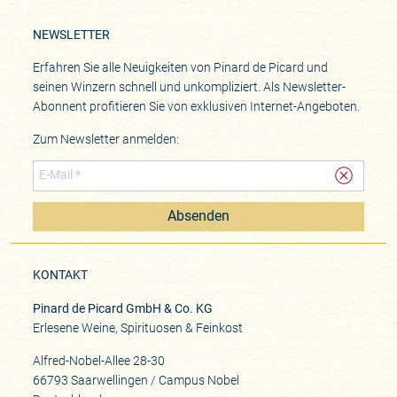
NEWSLETTER
Erfahren Sie alle Neuigkeiten von Pinard de Picard und
seinen Winzern schnell und unkompliziert. Als Newsletter-
Abonnent profitieren Sie von exklusiven Internet-Angeboten.
Zum Newsletter anmelden:
Absenden
KONTAKT
Pinard de Picard GmbH & Co. KG
Erlesene Weine, Spirituosen & Feinkost
Alfred-Nobel-Allee 28-30
66793 Saarwellingen / Campus Nobel