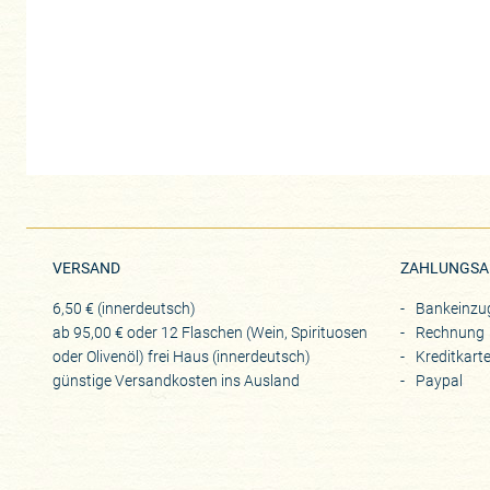
VERSAND
ZAHLUNGSA
6,50 € (innerdeutsch)
Bankeinzu
ab 95,00 € oder 12 Flaschen (Wein, Spirituosen
Rechnung
oder Olivenöl) frei Haus (innerdeutsch)
Kreditkart
günstige Versandkosten ins Ausland
Paypal