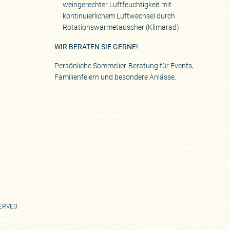
weingerechter Luftfeuchtigkeit mit
kontinuierlichem Luftwechsel durch
Rotationswärmetauscher (Klimarad)
WIR BERATEN SIE GERNE!
Persönliche Sommelier-Beratung für Events,
Familienfeiern und besondere Anlässe.
SERVED.