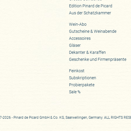
Edition Pinard de Picard
Aus der Schatzkammer
Wein-Abo
Gutscheine & Weinabende
Accessoires
Gläser
Dekanter & Karaffen
Geschenke und Firmenpräsente
Feinkost
Subskriptionen
Probierpakete
Sale %
-2026 - Pinard de Picard GmbH & Co. KG, Saarwellingen, Germany. ALL RIGHTS RE