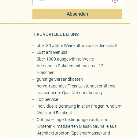
Absenden
eite
IHRE VORTEILE BEI UNS
über 30 Jahre Weinkultur aus Leidenschaft
Lust am Genuss
über 1000 ausgewählte Weine
Versand in Paketen mit maximal 12
Flaschen!
günstige Versandkosten
hervorragendes Preis-Leistungsverhältnis
konsequente Qualitätsorientierung
Top Service
individuelle Beratung in allen Fragen rund um
Wein und Feinkost
Optimale Lagerbedingungen aufgrund
unserer klimatisierten Massivbauhalle aus
Architekturbeton (Speichermasse) und