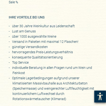
Sale %
IHRE VORTEILE BEI UNS
über 30 Jahre Weinkultur aus Leidenschaft
Lust am Genuss
über 1000 ausgewählte Weine
Versand in Paketen mit maximal 12 Flaschen!
günstige Versandkosten
hervorragendes Preis-Leistungsverhältnis
konsequente Qualitätsorientierung
Top Service
individuelle Beratung in allen Fragen rund um Wein und
Feinkost
Optimale Lagerbedingungen aufgrund unserer
klimatisierten Massivbauhalle aus Architekturbeton
(Speichermasse) und weingerechter Luftfeuchtigkeit mit
kontinuierlichem Luftwechsel durch
Rotationswärmetauscher (Klimarad)