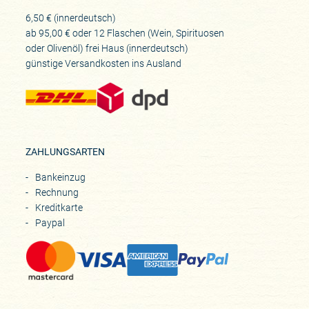
6,50 € (innerdeutsch)
ab 95,00 € oder 12 Flaschen (Wein, Spirituosen
oder Olivenöl) frei Haus (innerdeutsch)
günstige Versandkosten ins Ausland
ZAHLUNGSARTEN
Bankeinzug
Rechnung
Kreditkarte
Paypal