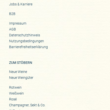
Jobs & Karriere
B2B
Impressum
AGB
Datenschutzhinweis
Nutzungsbedingungen
Barrierefreiheitserklärung
ZUM STÖBERN
Neue Weine
Neue Weingüter
Rotwein
Weißwein
Rosé
Champagner, Sekt & Co.