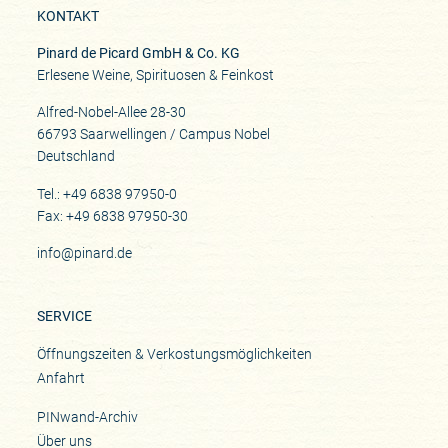
KONTAKT
Pinard de Picard GmbH & Co. KG
Erlesene Weine, Spirituosen & Feinkost
Alfred-Nobel-Allee 28-30
66793 Saarwellingen / Campus Nobel
Deutschland
Tel.: +49 6838 97950-0
Fax: +49 6838 97950-30
info@pinard.de
SERVICE
Öffnungszeiten & Verkostungsmöglichkeiten
Anfahrt
PINwand-Archiv
Über uns