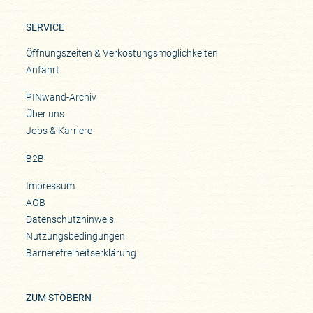
SERVICE
Öffnungszeiten & Verkostungsmöglichkeiten
Anfahrt
PINwand-Archiv
Über uns
Jobs & Karriere
B2B
Impressum
AGB
Datenschutzhinweis
Nutzungsbedingungen
Barrierefreiheitserklärung
ZUM STÖBERN