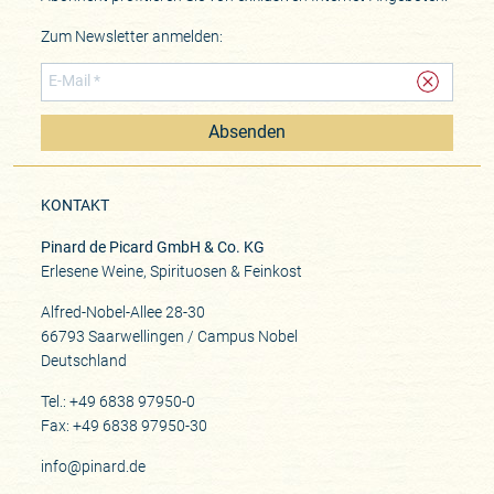
Zum Newsletter anmelden:
Absenden
KONTAKT
Pinard de Picard GmbH & Co. KG
Erlesene Weine, Spirituosen & Feinkost
Alfred-Nobel-Allee 28-30
66793 Saarwellingen / Campus Nobel
Deutschland
Tel.: +49 6838 97950-0
Fax: +49 6838 97950-30
info@pinard.de