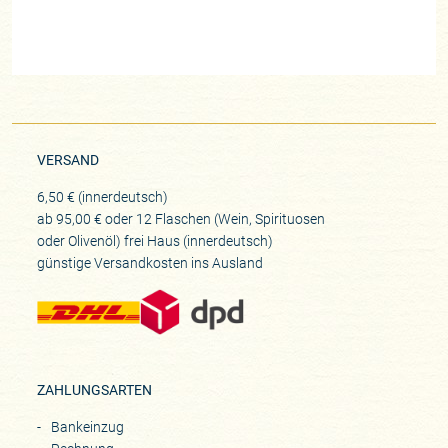
VERSAND
6,50 € (innerdeutsch)
ab 95,00 € oder 12 Flaschen (Wein, Spirituosen
oder Olivenöl) frei Haus (innerdeutsch)
günstige Versandkosten ins Ausland
ZAHLUNGSARTEN
Bankeinzug