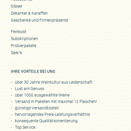
Gläser
Dekanter & Karaffen
Geschenke und Firmenpräsente
Feinkost
Subskriptionen
Probierpakete
Sale %
IHRE VORTEILE BEI UNS
über 30 Jahre Weinkultur aus Leidenschaft
Lust am Genuss
über 1000 ausgewählte Weine
Versand in Paketen mit maximal 12 Flaschen!
günstige Versandkosten
hervorragendes Preis-Leistungsverhältnis
konsequente Qualitätsorientierung
Top Service