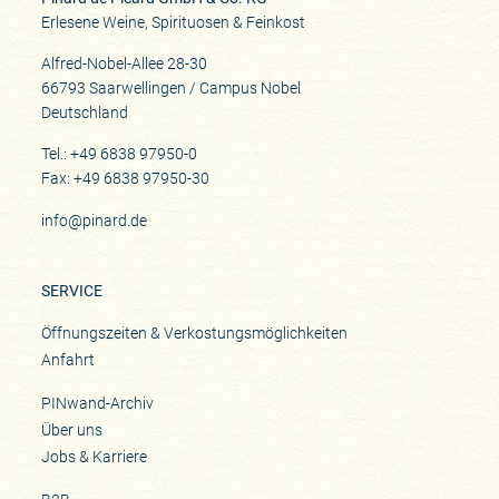
Erlesene Weine, Spirituosen & Feinkost
Alfred-Nobel-Allee 28-30
66793 Saarwellingen / Campus Nobel
Deutschland
Tel.: +49 6838 97950-0
Fax: +49 6838 97950-30
info@pinard.de
SERVICE
Öffnungszeiten & Verkostungsmöglichkeiten
Anfahrt
PINwand-Archiv
Über uns
Jobs & Karriere