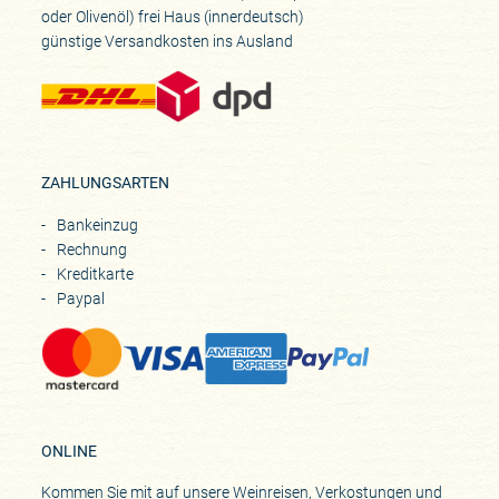
oder Olivenöl) frei Haus (innerdeutsch)
günstige Versandkosten ins Ausland
ZAHLUNGSARTEN
Bankeinzug
Rechnung
Kreditkarte
Paypal
ONLINE
Kommen Sie mit auf unsere Weinreisen, Verkostungen und