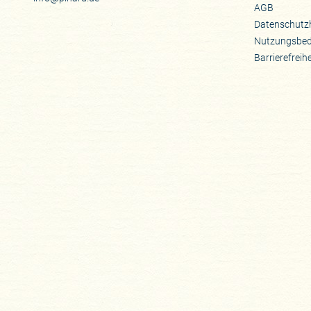
AGB
Datenschutz
Nutzungsbe
Barrierefreih