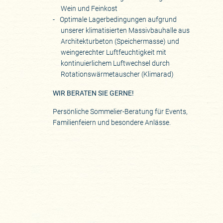
Wein und Feinkost
Optimale Lagerbedingungen aufgrund
unserer klimatisierten Massivbauhalle aus
Architekturbeton (Speichermasse) und
weingerechter Luftfeuchtigkeit mit
kontinuierlichem Luftwechsel durch
Rotationswärmetauscher (Klimarad)
WIR BERATEN SIE GERNE!
Persönliche Sommelier-Beratung für Events,
Familienfeiern und besondere Anlässe.