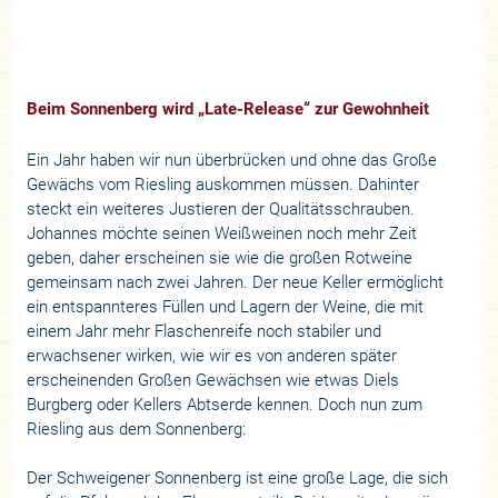
Beim Sonnenberg wird „Late-Release“ zur Gewohnheit
Ein Jahr haben wir nun überbrücken und ohne das Große
Gewächs vom Riesling auskommen müssen. Dahinter
steckt ein weiteres Justieren der Qualitätsschrauben.
Johannes möchte seinen Weißweinen noch mehr Zeit
geben, daher erscheinen sie wie die großen Rotweine
gemeinsam nach zwei Jahren. Der neue Keller ermöglicht
ein entspannteres Füllen und Lagern der Weine, die mit
einem Jahr mehr Flaschenreife noch stabiler und
erwachsener wirken, wie wir es von anderen später
erscheinenden Großen Gewächsen wie etwas Diels
Burgberg oder Kellers Abtserde kennen. Doch nun zum
Riesling aus dem Sonnenberg:
Der Schweigener Sonnenberg ist eine große Lage, die sich