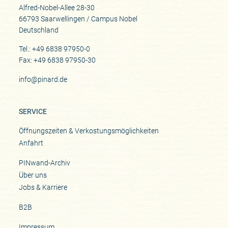
Alfred-Nobel-Allee 28-30
66793 Saarwellingen / Campus Nobel
Deutschland
Tel.: +49 6838 97950-0
Fax: +49 6838 97950-30
info@pinard.de
SERVICE
Öffnungszeiten & Verkostungsmöglichkeiten
Anfahrt
PINwand-Archiv
Über uns
Jobs & Karriere
B2B
Impressum