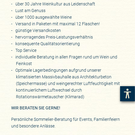
über 30 Jahre Weinkultur aus Leidenschaft
Lust am Genuss
über 1000 ausgewählte Weine
Versand in Paketen mit maximal 12 Flaschen!
günstige Versandkosten
hervorragendes Preis-Leistungsverhältnis
konsequente Qualitätsorientierung
Top Service
individuelle Beratung in allen Fragen rund um Wein und
Feinkost
Optimale Lagerbedingungen aufgrund unserer
klimatisierten Massivbauhalle aus Architekturbeton
(Speichermasse) und weingerechter Luftfeuchtigkeit mit
kontinuierlichem Luftwechsel durch
Rotationswärmetauscher (Klimarad)
WIR BERATEN SIE GERNE!
Persönliche Sommelier-Beratung für Events, Familienfeiern
und besondere Anlässe.