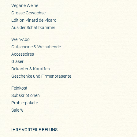
Vegane Weine
Grosse Gewächse
Edition Pinard de Picard
Aus der Schatzkammer
Wein-Abo
Gutscheine & Weinabende
Accessoires
Gläser
Dekanter & Karaffen
Geschenke und Firmenpräsente
Feinkost
Subskriptionen
Probierpakete
Sale %
IHRE VORTEILE BEI UNS