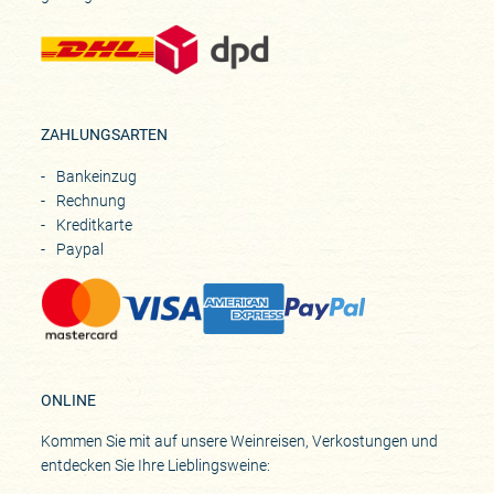
ZAHLUNGSARTEN
Bankeinzug
Rechnung
Kreditkarte
Paypal
ONLINE
Kommen Sie mit auf unsere Weinreisen, Verkostungen und
entdecken Sie Ihre Lieblingsweine: