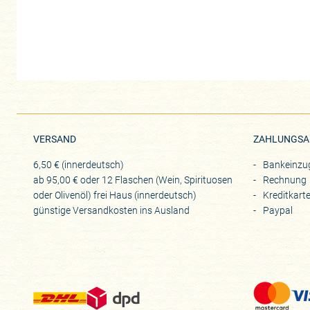
VERSAND
ZAHLUNGSA
6,50 € (innerdeutsch)
Bankeinzu
ab 95,00 € oder 12 Flaschen (Wein, Spirituosen
Rechnung
oder Olivenöl) frei Haus (innerdeutsch)
Kreditkart
günstige Versandkosten ins Ausland
Paypal