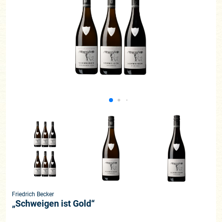
Friedrich Becker
„Schweigen ist Gold“