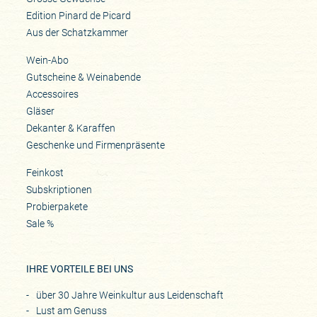
Edition Pinard de Picard
Aus der Schatzkammer
Wein-Abo
Gutscheine & Weinabende
Accessoires
Gläser
Dekanter & Karaffen
Geschenke und Firmenpräsente
Feinkost
Subskriptionen
Probierpakete
Sale %
IHRE VORTEILE BEI UNS
über 30 Jahre Weinkultur aus Leidenschaft
Lust am Genuss