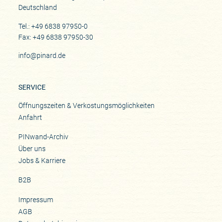
Deutschland
Tel.: +49 6838 97950-0
Fax: +49 6838 97950-30
info@pinard.de
SERVICE
Öffnungszeiten & Verkostungsmöglichkeiten
Anfahrt
PINwand-Archiv
Über uns
Jobs & Karriere
B2B
Impressum
AGB