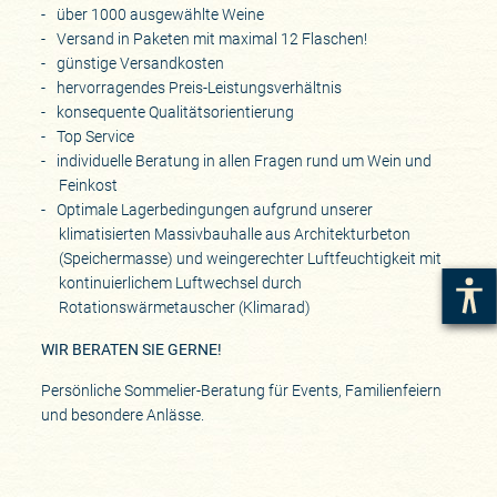
über 1000 ausgewählte Weine
Versand in Paketen mit maximal 12 Flaschen!
günstige Versandkosten
hervorragendes Preis-Leistungsverhältnis
konsequente Qualitätsorientierung
Top Service
individuelle Beratung in allen Fragen rund um Wein und
Feinkost
Optimale Lagerbedingungen aufgrund unserer
klimatisierten Massivbauhalle aus Architekturbeton
(Speichermasse) und weingerechter Luftfeuchtigkeit mit
kontinuierlichem Luftwechsel durch
Rotationswärmetauscher (Klimarad)
WIR BERATEN SIE GERNE!
Persönliche Sommelier-Beratung für Events, Familienfeiern
und besondere Anlässe.