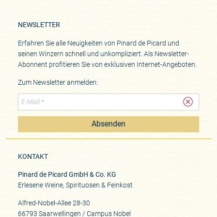
NEWSLETTER
Erfahren Sie alle Neuigkeiten von Pinard de Picard und
seinen Winzern schnell und unkompliziert. Als Newsletter-
Abonnent profitieren Sie von exklusiven Internet-Angeboten.
Zum Newsletter anmelden:
Absenden
KONTAKT
Pinard de Picard GmbH & Co. KG
Erlesene Weine, Spirituosen & Feinkost
Alfred-Nobel-Allee 28-30
66793 Saarwellingen / Campus Nobel