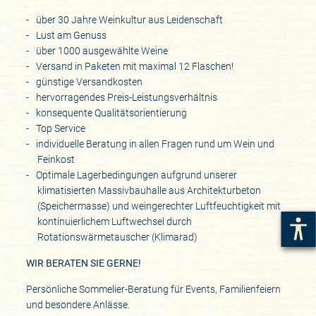
über 30 Jahre Weinkultur aus Leidenschaft
Lust am Genuss
über 1000 ausgewählte Weine
Versand in Paketen mit maximal 12 Flaschen!
günstige Versandkosten
hervorragendes Preis-Leistungsverhältnis
konsequente Qualitätsorientierung
Top Service
individuelle Beratung in allen Fragen rund um Wein und
Feinkost
Optimale Lagerbedingungen aufgrund unserer
klimatisierten Massivbauhalle aus Architekturbeton
(Speichermasse) und weingerechter Luftfeuchtigkeit mit
kontinuierlichem Luftwechsel durch
Rotationswärmetauscher (Klimarad)
WIR BERATEN SIE GERNE!
Persönliche Sommelier-Beratung für Events, Familienfeiern
und besondere Anlässe.