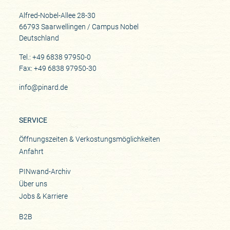
Alfred-Nobel-Allee 28-30
66793 Saarwellingen / Campus Nobel
Deutschland
Tel.: +49 6838 97950-0
Fax: +49 6838 97950-30
info@pinard.de
SERVICE
Öffnungszeiten & Verkostungsmöglichkeiten
Anfahrt
PINwand-Archiv
Über uns
Jobs & Karriere
B2B