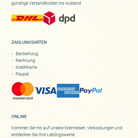
günstige Versandkosten ins Ausland
ZAHLUNGSARTEN
Bankeinzug
Rechnung
Kreditkarte
Paypal
ONLINE
Kommen Sie mit auf unsere Weinreisen, Verkostungen und
entdecken Sie Ihre Lieblingsweine: