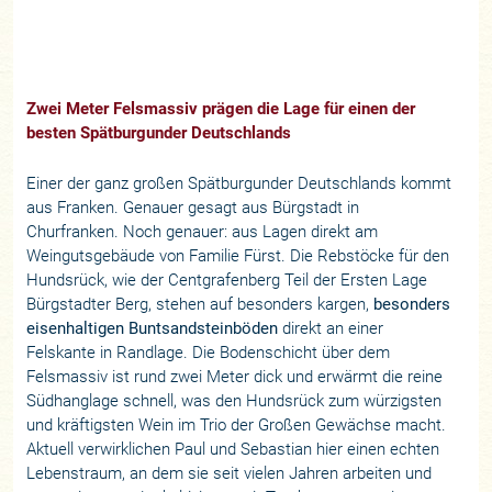
Zwei Meter Felsmassiv prägen die Lage für einen der
besten Spätburgunder Deutschlands
Einer der ganz großen Spätburgunder Deutschlands kommt
aus Franken. Genauer gesagt aus Bürgstadt in
Churfranken. Noch genauer: aus Lagen direkt am
Weingutsgebäude von Familie Fürst. Die Rebstöcke für den
Hundsrück, wie der Centgrafenberg Teil der Ersten Lage
Bürgstadter Berg, stehen auf besonders kargen,
besonders
eisenhaltigen Buntsandsteinböden
direkt an einer
Felskante in Randlage. Die Bodenschicht über dem
Felsmassiv ist rund zwei Meter dick und erwärmt die reine
Südhanglage schnell, was den Hundsrück zum würzigsten
und kräftigsten Wein im Trio der Großen Gewächse macht.
Aktuell verwirklichen Paul und Sebastian hier einen echten
Lebenstraum, an dem sie seit vielen Jahren arbeiten und