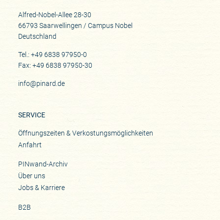
Alfred-Nobel-Allee 28-30
66793 Saarwellingen / Campus Nobel
Deutschland
Tel.: +49 6838 97950-0
Fax: +49 6838 97950-30
info@pinard.de
SERVICE
Öffnungszeiten & Verkostungsmöglichkeiten
Anfahrt
PINwand-Archiv
Über uns
Jobs & Karriere
B2B