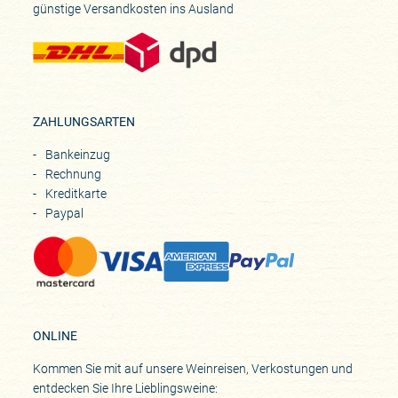
günstige Versandkosten ins Ausland
ZAHLUNGSARTEN
Bankeinzug
Rechnung
Kreditkarte
Paypal
ONLINE
Kommen Sie mit auf unsere Weinreisen, Verkostungen und
entdecken Sie Ihre Lieblingsweine: