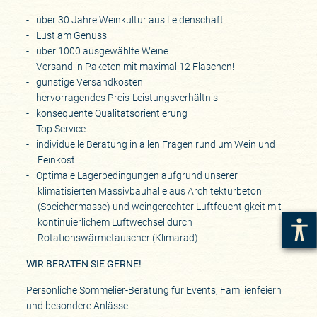
über 30 Jahre Weinkultur aus Leidenschaft
Lust am Genuss
über 1000 ausgewählte Weine
Versand in Paketen mit maximal 12 Flaschen!
günstige Versandkosten
hervorragendes Preis-Leistungsverhältnis
konsequente Qualitätsorientierung
Top Service
individuelle Beratung in allen Fragen rund um Wein und
Feinkost
Optimale Lagerbedingungen aufgrund unserer
klimatisierten Massivbauhalle aus Architekturbeton
(Speichermasse) und weingerechter Luftfeuchtigkeit mit
kontinuierlichem Luftwechsel durch
Rotationswärmetauscher (Klimarad)
WIR BERATEN SIE GERNE!
Persönliche Sommelier-Beratung für Events, Familienfeiern
und besondere Anlässe.