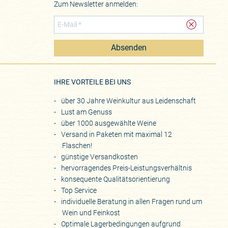
Zum Newsletter anmelden:
Absenden
eite
IHRE VORTEILE BEI UNS
über 30 Jahre Weinkultur aus Leidenschaft
Lust am Genuss
über 1000 ausgewählte Weine
Versand in Paketen mit maximal 12
Flaschen!
günstige Versandkosten
hervorragendes Preis-Leistungsverhältnis
konsequente Qualitätsorientierung
Top Service
individuelle Beratung in allen Fragen rund um
Wein und Feinkost
Optimale Lagerbedingungen aufgrund