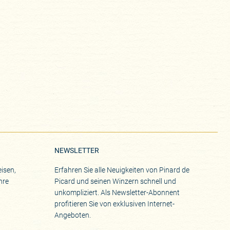
NEWSLETTER
isen,
Erfahren Sie alle Neuigkeiten von Pinard de
hre
Picard und seinen Winzern schnell und
unkompliziert. Als Newsletter-Abonnent
profitieren Sie von exklusiven Internet-
Angeboten.