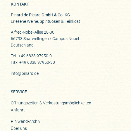
KONTAKT
Pinard de Picard GmbH & Co. KG
Erlesene Weine, Spirituosen & Feinkost
Alfred-Nobel-Allee 28-30
66793 Saarwellingen / Campus Nobel
Deutschland
Tel.: +49 6838 97950-0
Fax: +49 6838 97950-30
info@pinard.de
SERVICE
Öffnungszeiten & Verkostungsmöglichkeiten
Anfahrt
PINwand-Archiv
Über uns