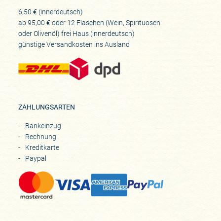
6,50 € (innerdeutsch)
ab 95,00 € oder 12 Flaschen (Wein, Spirituosen
oder Olivenöl) frei Haus (innerdeutsch)
günstige Versandkosten ins Ausland
ZAHLUNGSARTEN
Bankeinzug
Rechnung
Kreditkarte
Paypal