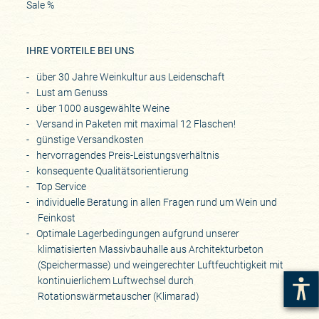
Sale %
IHRE VORTEILE BEI UNS
über 30 Jahre Weinkultur aus Leidenschaft
Lust am Genuss
über 1000 ausgewählte Weine
Versand in Paketen mit maximal 12 Flaschen!
günstige Versandkosten
hervorragendes Preis-Leistungsverhältnis
konsequente Qualitätsorientierung
Top Service
individuelle Beratung in allen Fragen rund um Wein und
Feinkost
Optimale Lagerbedingungen aufgrund unserer
klimatisierten Massivbauhalle aus Architekturbeton
(Speichermasse) und weingerechter Luftfeuchtigkeit mit
kontinuierlichem Luftwechsel durch
Rotationswärmetauscher (Klimarad)