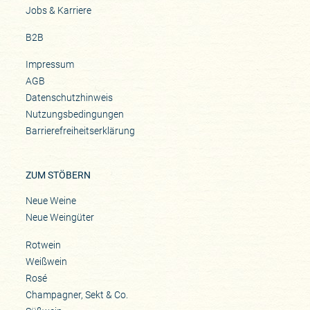
Jobs & Karriere
B2B
Impressum
AGB
Datenschutzhinweis
Nutzungsbedingungen
Barrierefreiheitserklärung
ZUM STÖBERN
Neue Weine
Neue Weingüter
Rotwein
Weißwein
Rosé
Champagner, Sekt & Co.