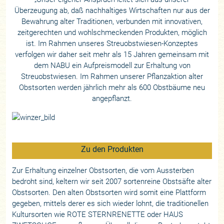
Überzeugung ab, daß nachhaltiges Wirtschaften nur aus der
Bewahrung alter Traditionen, verbunden mit innovativen,
zeitgerechten und wohlschmeckenden Produkten, möglich
ist. Im Rahmen unseres Streuobstwiesen-Konzeptes
verfolgen wir daher seit mehr als 15 Jahren gemeinsam mit
dem NABU ein Aufpreismodell zur Erhaltung von
Streuobstwiesen. Im Rahmen unserer Pflanzaktion alter
Obstsorten werden jährlich mehr als 600 Obstbäume neu
angepflanzt.
Zu den Produkten
Zur Erhaltung einzelner Obstsorten, die vom Aussterben
bedroht sind, keltern wir seit 2007 sortenreine Obstsäfte alter
Obstsorten. Den alten Obstsorten wird somit eine Plattform
gegeben, mittels derer es sich wieder lohnt, die traditionellen
Kultursorten wie ROTE STERNRENETTE oder HAUS