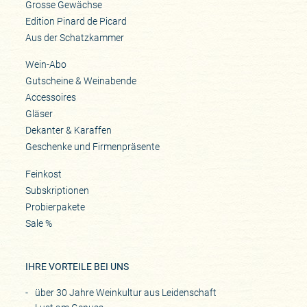
Grosse Gewächse
Edition Pinard de Picard
Aus der Schatzkammer
Wein-Abo
Gutscheine & Weinabende
Accessoires
Gläser
Dekanter & Karaffen
Geschenke und Firmenpräsente
Feinkost
Subskriptionen
Probierpakete
Sale %
IHRE VORTEILE BEI UNS
über 30 Jahre Weinkultur aus Leidenschaft