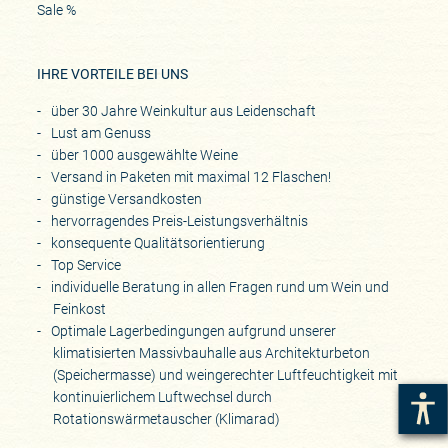
Sale %
IHRE VORTEILE BEI UNS
über 30 Jahre Weinkultur aus Leidenschaft
Lust am Genuss
über 1000 ausgewählte Weine
Versand in Paketen mit maximal 12 Flaschen!
günstige Versandkosten
hervorragendes Preis-Leistungsverhältnis
konsequente Qualitätsorientierung
Top Service
individuelle Beratung in allen Fragen rund um Wein und
Feinkost
Optimale Lagerbedingungen aufgrund unserer
klimatisierten Massivbauhalle aus Architekturbeton
(Speichermasse) und weingerechter Luftfeuchtigkeit mit
kontinuierlichem Luftwechsel durch
Rotationswärmetauscher (Klimarad)