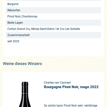
Burgund
Rebsorten
Pinot Noir, Chardonnay
Beste Lagen
Corton Grand Cru, Morey-Saint-Denis 1er Cru Les Sorbets
Zusammenarbeit
seit 2025
Weine dieses Winzers
Charles van Canneyt
Bourgogne Pinot Noir, rouge 2022
So schön kann Pinot Noir sein: reintönige