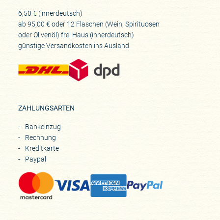
6,50 € (innerdeutsch)
ab 95,00 € oder 12 Flaschen (Wein, Spirituosen
oder Olivenöl) frei Haus (innerdeutsch)
günstige Versandkosten ins Ausland
ZAHLUNGSARTEN
Bankeinzug
Rechnung
Kreditkarte
Paypal