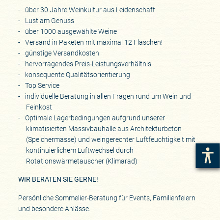
über 30 Jahre Weinkultur aus Leidenschaft
Lust am Genuss
über 1000 ausgewählte Weine
Versand in Paketen mit maximal 12 Flaschen!
günstige Versandkosten
hervorragendes Preis-Leistungsverhältnis
konsequente Qualitätsorientierung
Top Service
individuelle Beratung in allen Fragen rund um Wein und
Feinkost
Optimale Lagerbedingungen aufgrund unserer
klimatisierten Massivbauhalle aus Architekturbeton
(Speichermasse) und weingerechter Luftfeuchtigkeit mit
kontinuierlichem Luftwechsel durch
Rotationswärmetauscher (Klimarad)
WIR BERATEN SIE GERNE!
Persönliche Sommelier-Beratung für Events, Familienfeiern
und besondere Anlässe.