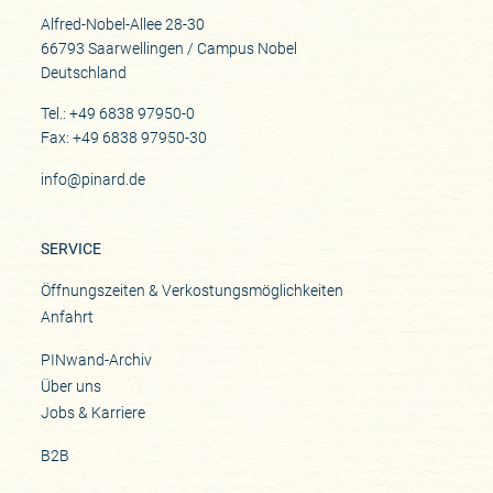
Alfred-Nobel-Allee 28-30
66793 Saarwellingen / Campus Nobel
Deutschland
Tel.: +49 6838 97950-0
Fax: +49 6838 97950-30
info@pinard.de
SERVICE
Öffnungszeiten & Verkostungsmöglichkeiten
Anfahrt
PINwand-Archiv
Über uns
Jobs & Karriere
B2B