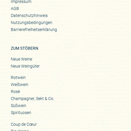
Impressum
AGB
Datenschutzhinweis
Nutzungsbedingungen
Barrierefreiheitserklärung
ZUM STÖBERN
Neue Weine
Neue Weingüter
Rotwein
Weißwein
Rosé
Champagner, Sekt & Co.
Süßwein
Spirituosen
Coup de Cœur