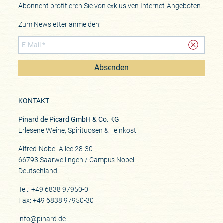
Abonnent profitieren Sie von exklusiven Internet-Angeboten.
Zum Newsletter anmelden:
Absenden
KONTAKT
Pinard de Picard GmbH & Co. KG
Erlesene Weine, Spirituosen & Feinkost
Alfred-Nobel-Allee 28-30
66793 Saarwellingen / Campus Nobel
Deutschland
Tel.: +49 6838 97950-0
Fax: +49 6838 97950-30
info@pinard.de