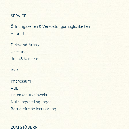
SERVICE
Öffnungszeiten & Verkostungsmöglichkeiten
Anfahrt
PINwand-Archiv
Über uns
Jobs & Karriere
B2B
Impressum
AGB
Datenschutzhinweis
Nutzungsbedingungen
Barrierefreiheitserklärung
ZUM STÖBERN