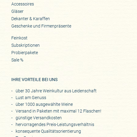
Accessoires
Gläser
Dekanter & Karaffen
Geschenke und Firmenpräsente
Feinkost
Subskriptionen
Probierpakete
Sale %
IHRE VORTEILE BEI UNS
über 30 Jahre Weinkultur aus Leidenschaft
Lust am Genuss
über 1000 ausgewählte Weine
Versand in Paketen mit maximal 12 Flaschen!
günstige Versandkosten
hervorragendes Preis-Leistungsverhältnis
konsequente Qualitätsorientierung