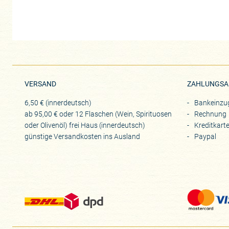
VERSAND
ZAHLUNGSA
6,50 € (innerdeutsch)
Bankeinzu
ab 95,00 € oder 12 Flaschen (Wein, Spirituosen
Rechnung
oder Olivenöl) frei Haus (innerdeutsch)
Kreditkart
günstige Versandkosten ins Ausland
Paypal