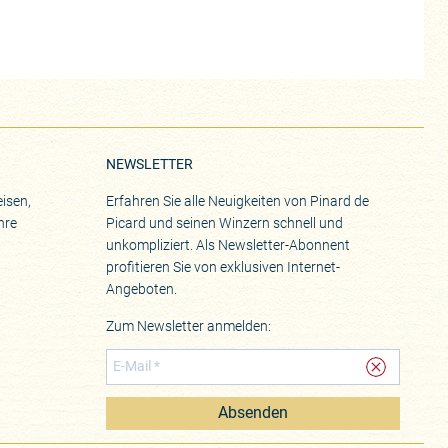
NEWSLETTER
isen,
Erfahren Sie alle Neuigkeiten von Pinard de
hre
Picard und seinen Winzern schnell und
unkompliziert. Als Newsletter-Abonnent
profitieren Sie von exklusiven Internet-
Angeboten.
Zum Newsletter anmelden:
Absenden
eite