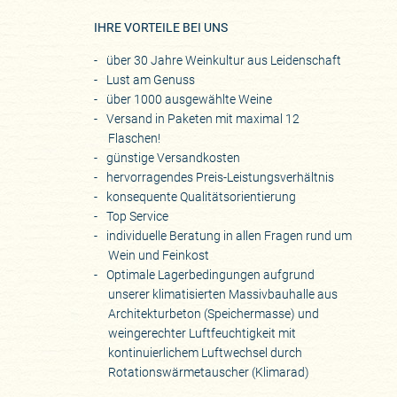
IHRE VORTEILE BEI UNS
über 30 Jahre Weinkultur aus Leidenschaft
Lust am Genuss
über 1000 ausgewählte Weine
Versand in Paketen mit maximal 12
Flaschen!
günstige Versandkosten
hervorragendes Preis-Leistungsverhältnis
konsequente Qualitätsorientierung
Top Service
individuelle Beratung in allen Fragen rund um
Wein und Feinkost
Optimale Lagerbedingungen aufgrund
unserer klimatisierten Massivbauhalle aus
Architekturbeton (Speichermasse) und
weingerechter Luftfeuchtigkeit mit
kontinuierlichem Luftwechsel durch
Rotationswärmetauscher (Klimarad)