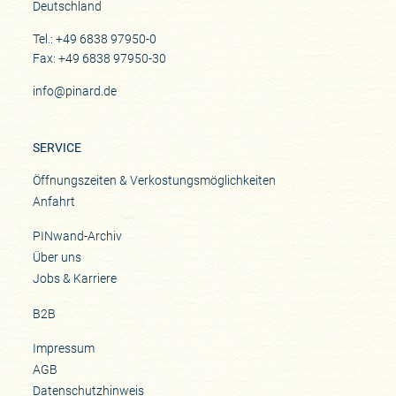
Deutschland
Tel.: +49 6838 97950-0
Fax: +49 6838 97950-30
info@pinard.de
SERVICE
Öffnungszeiten & Verkostungsmöglichkeiten
Anfahrt
PINwand-Archiv
Über uns
Jobs & Karriere
B2B
Impressum
AGB
Datenschutzhinweis