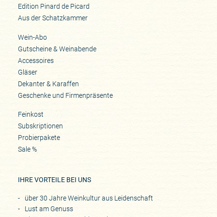
Edition Pinard de Picard
Aus der Schatzkammer
Wein-Abo
Gutscheine & Weinabende
Accessoires
Gläser
Dekanter & Karaffen
Geschenke und Firmenpräsente
Feinkost
Subskriptionen
Probierpakete
Sale %
IHRE VORTEILE BEI UNS
über 30 Jahre Weinkultur aus Leidenschaft
Lust am Genuss