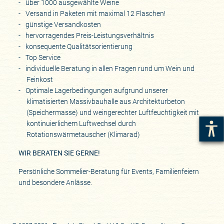
über 1000 ausgewählte Weine
Versand in Paketen mit maximal 12 Flaschen!
günstige Versandkosten
hervorragendes Preis-Leistungsverhältnis
konsequente Qualitätsorientierung
Top Service
individuelle Beratung in allen Fragen rund um Wein und
Feinkost
Optimale Lagerbedingungen aufgrund unserer
klimatisierten Massivbauhalle aus Architekturbeton
(Speichermasse) und weingerechter Luftfeuchtigkeit mit
kontinuierlichem Luftwechsel durch
Rotationswärmetauscher (Klimarad)
WIR BERATEN SIE GERNE!
Persönliche Sommelier-Beratung für Events, Familienfeiern
und besondere Anlässe.