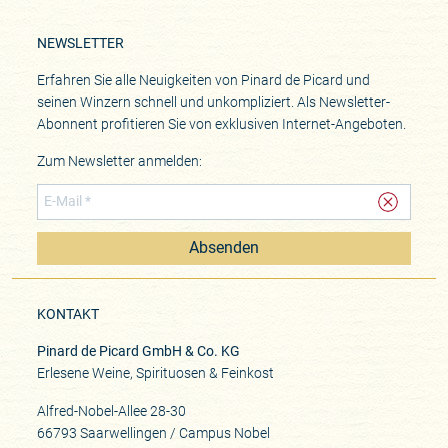
NEWSLETTER
Erfahren Sie alle Neuigkeiten von Pinard de Picard und
seinen Winzern schnell und unkompliziert. Als Newsletter-
Abonnent profitieren Sie von exklusiven Internet-Angeboten.
Zum Newsletter anmelden:
Absenden
KONTAKT
Pinard de Picard GmbH & Co. KG
Erlesene Weine, Spirituosen & Feinkost
Alfred-Nobel-Allee 28-30
66793 Saarwellingen / Campus Nobel