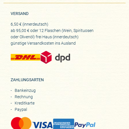
VERSAND
6,50 € (innerdeutsch)
ab 95,00 € oder 12 Flaschen (Wein, Spirituosen
oder Olivenöl) frei Haus (innerdeutsch)
günstige Versandkosten ins Ausland
ZAHLUNGSARTEN
Bankeinzug
Rechnung
Kreditkarte
Paypal