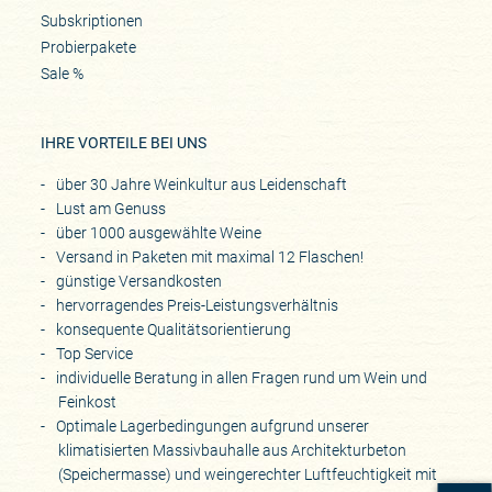
Subskriptionen
Probierpakete
Sale %
IHRE VORTEILE BEI UNS
über 30 Jahre Weinkultur aus Leidenschaft
Lust am Genuss
über 1000 ausgewählte Weine
Versand in Paketen mit maximal 12 Flaschen!
günstige Versandkosten
hervorragendes Preis-Leistungsverhältnis
konsequente Qualitätsorientierung
Top Service
individuelle Beratung in allen Fragen rund um Wein und
Feinkost
Optimale Lagerbedingungen aufgrund unserer
klimatisierten Massivbauhalle aus Architekturbeton
(Speichermasse) und weingerechter Luftfeuchtigkeit mit