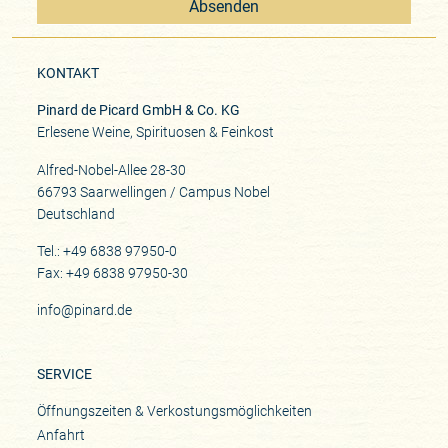
Absenden
KONTAKT
Pinard de Picard GmbH & Co. KG
Erlesene Weine, Spirituosen & Feinkost
Alfred-Nobel-Allee 28-30
66793 Saarwellingen / Campus Nobel
Deutschland
Tel.: +49 6838 97950-0
Fax: +49 6838 97950-30
info@pinard.de
SERVICE
Öffnungszeiten & Verkostungsmöglichkeiten
Anfahrt