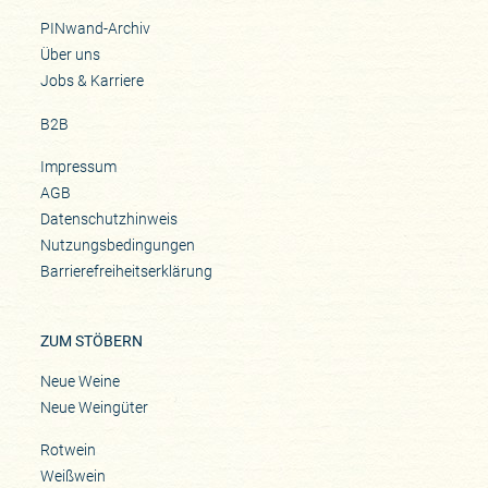
PINwand-Archiv
Über uns
Jobs & Karriere
B2B
Impressum
AGB
Datenschutzhinweis
Nutzungsbedingungen
Barrierefreiheitserklärung
ZUM STÖBERN
Neue Weine
Neue Weingüter
Rotwein
Weißwein