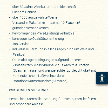
über 30 Jahre Weinkultur aus Leidenschaft
Lust am Genuss
über 1000 ausgewählte Weine
Versand in Paketen mit maximal 12 Flaschen!
günstige Versandkosten
hervorragendes Preis-Leistungsverhältnis
konsequente Qualitätsorientierung
Top Service
individuelle Beratung in allen Fragen rund um Wein und
Feinkost
Optimale Lagerbedingungen aufgrund unserer
klimatisierten Massivbauhalle aus Architekturbeton
(Speichermasse) und weingerechter Luftfeuchtigkeit mit
kontinuierlichem Luftwechsel durch
Rotationswärmetauscher (Klimarad)
WIR BERATEN SIE GERNE!
Persönliche Sommelier-Beratung für Events, Familienfeiern
und besondere Anlässe.