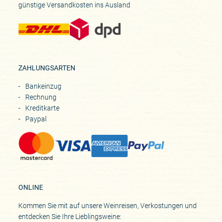
günstige Versandkosten ins Ausland
ZAHLUNGSARTEN
Bankeinzug
Rechnung
Kreditkarte
Paypal
ONLINE
Kommen Sie mit auf unsere Weinreisen, Verkostungen und
entdecken Sie Ihre Lieblingsweine: