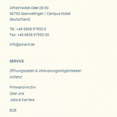
Alfred-Nobel-Allee 28-30
66793 Saarwellingen / Campus Nobel
Deutschland
Tel.: +49 6838 97950-0
Fax: +49 6838 97950-30
info@pinard.de
SERVICE
Öffnungszeiten & Verkostungsmöglichkeiten
Anfahrt
PINwand-Archiv
Über uns
Jobs & Karriere
B2B