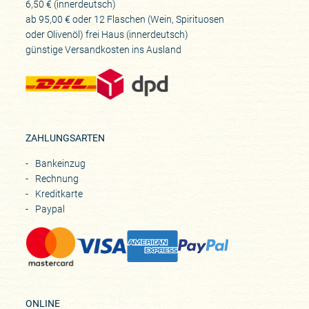
6,50 € (innerdeutsch)
ab 95,00 € oder 12 Flaschen (Wein, Spirituosen
oder Olivenöl) frei Haus (innerdeutsch)
günstige Versandkosten ins Ausland
ZAHLUNGSARTEN
Bankeinzug
Rechnung
Kreditkarte
Paypal
ONLINE