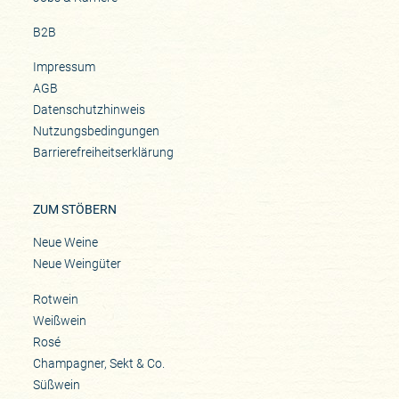
B2B
Impressum
AGB
Datenschutzhinweis
Nutzungsbedingungen
Barrierefreiheitserklärung
ZUM STÖBERN
Neue Weine
Neue Weingüter
Rotwein
Weißwein
Rosé
Champagner, Sekt & Co.
Süßwein