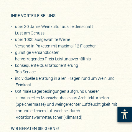
IHRE VORTEILE BEI UNS
über 30 Jahre Weinkultur aus Leidenschaft
Lust am Genuss
über 1000 ausgewählte Weine
Versand in Paketen mit maximal 12 Flaschen!
günstige Versandkosten
hervorragendes Preis-Leistungsverhältnis
konsequente Qualitätsorientierung
Top Service
individuelle Beratung in allen Fragen rund um Wein und
Feinkost
Optimale Lagerbedingungen aufgrund unserer
klimatisierten Massivbauhalle aus Architekturbeton
(Speichermasse) und weingerechter Luftfeuchtigkeit mit
kontinuierlichem Luftwechsel durch
Rotationswärmetauscher (Klimarad)
WIR BERATEN SIE GERNE!