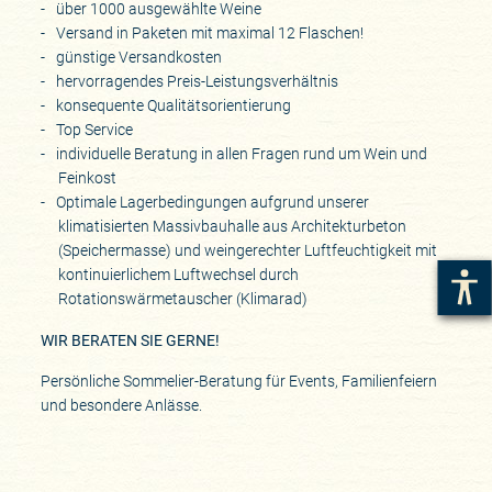
über 1000 ausgewählte Weine
Versand in Paketen mit maximal 12 Flaschen!
günstige Versandkosten
hervorragendes Preis-Leistungsverhältnis
konsequente Qualitätsorientierung
Top Service
individuelle Beratung in allen Fragen rund um Wein und
Feinkost
Optimale Lagerbedingungen aufgrund unserer
klimatisierten Massivbauhalle aus Architekturbeton
(Speichermasse) und weingerechter Luftfeuchtigkeit mit
kontinuierlichem Luftwechsel durch
Rotationswärmetauscher (Klimarad)
WIR BERATEN SIE GERNE!
Persönliche Sommelier-Beratung für Events, Familienfeiern
und besondere Anlässe.