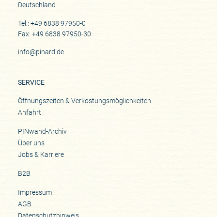
Deutschland
Tel.: +49 6838 97950-0
Fax: +49 6838 97950-30
info@pinard.de
SERVICE
Öffnungszeiten & Verkostungsmöglichkeiten
Anfahrt
PINwand-Archiv
Über uns
Jobs & Karriere
B2B
Impressum
AGB
Datenschutzhinweis