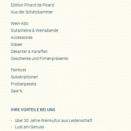
Edition Pinard de Picard
Aus der Schatzkammer
Wein-Abo
Gutscheine & Weinabende
Accessoires
Gläser
Dekanter & Karaffen
Geschenke und Firmenpräsente
Feinkost
Subskriptionen
Probierpakete
Sale %
IHRE VORTEILE BEI UNS
über 30 Jahre Weinkultur aus Leidenschaft
Lust am Genuss