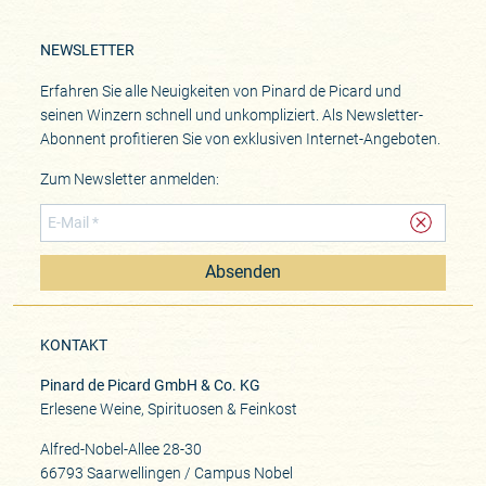
NEWSLETTER
Erfahren Sie alle Neuigkeiten von Pinard de Picard und
seinen Winzern schnell und unkompliziert. Als Newsletter-
Abonnent profitieren Sie von exklusiven Internet-Angeboten.
Zum Newsletter anmelden:
Absenden
KONTAKT
Pinard de Picard GmbH & Co. KG
Erlesene Weine, Spirituosen & Feinkost
Alfred-Nobel-Allee 28-30
66793 Saarwellingen / Campus Nobel