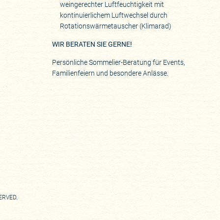
weingerechter Luftfeuchtigkeit mit
kontinuierlichem Luftwechsel durch
Rotationswärmetauscher (Klimarad)
WIR BERATEN SIE GERNE!
Persönliche Sommelier-Beratung für Events,
Familienfeiern und besondere Anlässe.
SERVED.