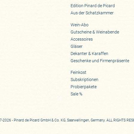
Edition Pinard de Picard
Aus der Schatzkammer
Wein-Abo
Gutscheine & Weinabende
Accessoires
Gläser
Dekanter & Karaffen
Geschenke und Firmenpräsente
Feinkost
Subskriptionen
Probierpakete
Sale %
-2026 - Pinard de Picard GmbH & Co. KG, Saarwellingen, Germany. ALL RIGHTS RE