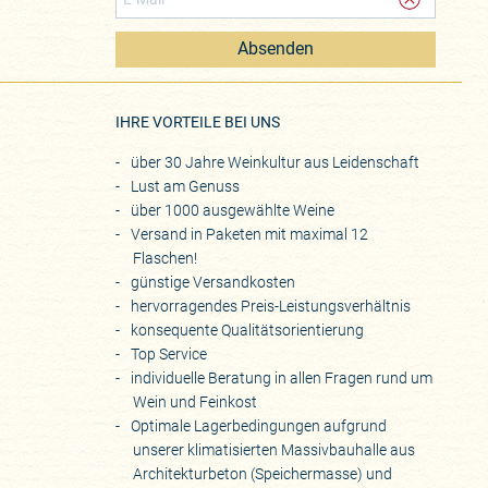
Absenden
eite
IHRE VORTEILE BEI UNS
über 30 Jahre Weinkultur aus Leidenschaft
Lust am Genuss
über 1000 ausgewählte Weine
Versand in Paketen mit maximal 12
Flaschen!
günstige Versandkosten
hervorragendes Preis-Leistungsverhältnis
konsequente Qualitätsorientierung
Top Service
individuelle Beratung in allen Fragen rund um
Wein und Feinkost
Optimale Lagerbedingungen aufgrund
unserer klimatisierten Massivbauhalle aus
Architekturbeton (Speichermasse) und