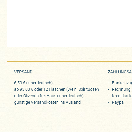
VERSAND
ZAHLUNGSA
6,50 € (innerdeutsch)
Bankeinzu
ab 95,00 € oder 12 Flaschen (Wein, Spirituosen
Rechnung
oder Olivenöl) frei Haus (innerdeutsch)
Kreditkart
günstige Versandkosten ins Ausland
Paypal