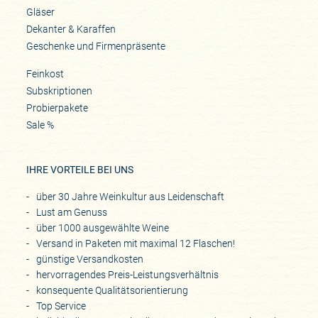
Gläser
Dekanter & Karaffen
Geschenke und Firmenpräsente
Feinkost
Subskriptionen
Probierpakete
Sale %
IHRE VORTEILE BEI UNS
über 30 Jahre Weinkultur aus Leidenschaft
Lust am Genuss
über 1000 ausgewählte Weine
Versand in Paketen mit maximal 12 Flaschen!
günstige Versandkosten
hervorragendes Preis-Leistungsverhältnis
konsequente Qualitätsorientierung
Top Service