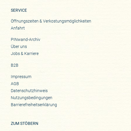
SERVICE
Öffnungszeiten & Verkostungsmöglichkeiten
Anfahrt
PINwand-Archiv
Über uns
Jobs & Karriere
B2B
Impressum
AGB
Datenschutzhinweis
Nutzungsbedingungen
Barrierefreiheitserklärung
ZUM STÖBERN