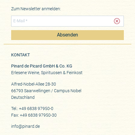
Zum Newsletter anmelden:
Absenden
KONTAKT
Pinard de Picard GmbH & Co. KG
Erlesene Weine, Spirituosen & Feinkost
Alfred-Nobel-Allee 28-30
66793 Saarwellingen / Campus Nobel
Deutschland
Tel.: +49 6838 97950-0
Fax: +49 6838 97950-30
info@pinard.de