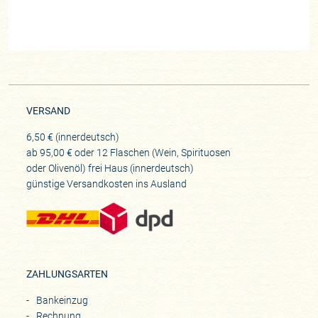
VERSAND
6,50 € (innerdeutsch)
ab 95,00 € oder 12 Flaschen (Wein, Spirituosen
oder Olivenöl) frei Haus (innerdeutsch)
günstige Versandkosten ins Ausland
ZAHLUNGSARTEN
Bankeinzug
Rechnung