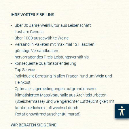
IHRE VORTEILE BEI UNS
über 30 Jahre Weinkultur aus Leidenschaft
Lust am Genuss
über 1000 ausgewählte Weine
Versand in Paketen mit maximal 12 Flaschen!
günstige Versandkosten
hervorragendes Preis-Leistungsverhältnis
konsequente Qualitätsorientierung
Top Service
individuelle Beratung in allen Fragen rund um Wein und
Feinkost
Optimale Lagerbedingungen aufgrund unserer
klimatisierten Massivbauhalle aus Architekturbeton
(Speichermasse) und weingerechter Luftfeuchtigkeit mit
kontinuierlichem Luftwechsel durch
Rotationswärmetauscher (Klimarad)
WIR BERATEN SIE GERNE!