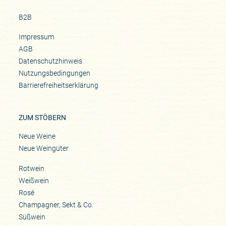
B2B
Impressum
AGB
Datenschutzhinweis
Nutzungsbedingungen
Barrierefreiheitserklärung
ZUM STÖBERN
Neue Weine
Neue Weingüter
Rotwein
Weißwein
Rosé
Champagner, Sekt & Co.
Süßwein