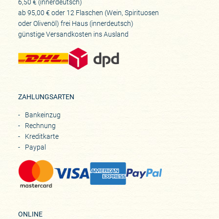
6,50 € (innerdeutsch)
ab 95,00 € oder 12 Flaschen (Wein, Spirituosen
oder Olivenöl) frei Haus (innerdeutsch)
günstige Versandkosten ins Ausland
ZAHLUNGSARTEN
Bankeinzug
Rechnung
Kreditkarte
Paypal
ONLINE