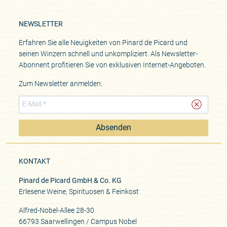
NEWSLETTER
Erfahren Sie alle Neuigkeiten von Pinard de Picard und
seinen Winzern schnell und unkompliziert. Als Newsletter-
Abonnent profitieren Sie von exklusiven Internet-Angeboten.
Zum Newsletter anmelden:
Absenden
KONTAKT
Pinard de Picard GmbH & Co. KG
Erlesene Weine, Spirituosen & Feinkost
Alfred-Nobel-Allee 28-30
66793 Saarwellingen / Campus Nobel