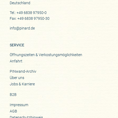
Deutschland
Tel.: +49 6838 97950-0
Fax: +49 6838 97950-30
info@pinard.de
SERVICE
Öffnungszeiten & Verkostungsmöglichkeiten
Anfahrt
PINwand-Archiv
Über uns
Jobs & Karriere
B2B
Impressum
AGB
Datenschutzhinweis