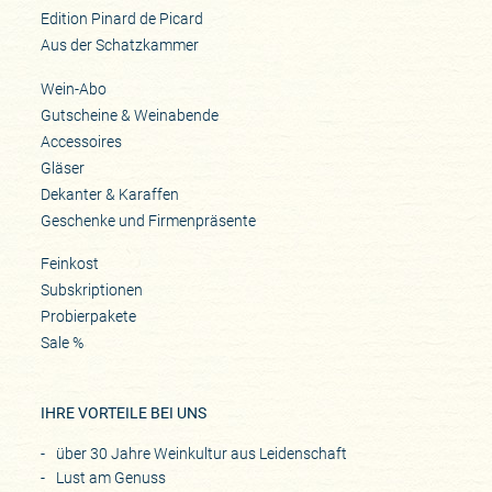
Edition Pinard de Picard
Aus der Schatzkammer
Wein-Abo
Gutscheine & Weinabende
Accessoires
Gläser
Dekanter & Karaffen
Geschenke und Firmenpräsente
Feinkost
Subskriptionen
Probierpakete
Sale %
IHRE VORTEILE BEI UNS
über 30 Jahre Weinkultur aus Leidenschaft
Lust am Genuss