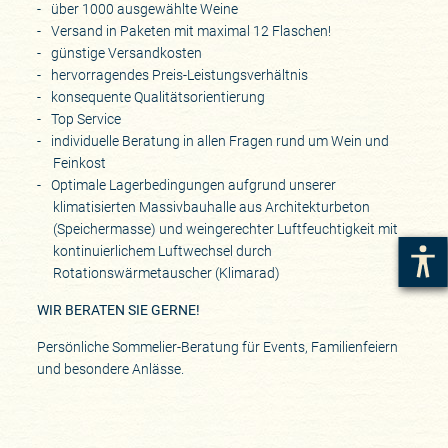
über 1000 ausgewählte Weine
Versand in Paketen mit maximal 12 Flaschen!
günstige Versandkosten
hervorragendes Preis-Leistungsverhältnis
konsequente Qualitätsorientierung
Top Service
individuelle Beratung in allen Fragen rund um Wein und
Feinkost
Optimale Lagerbedingungen aufgrund unserer
klimatisierten Massivbauhalle aus Architekturbeton
(Speichermasse) und weingerechter Luftfeuchtigkeit mit
kontinuierlichem Luftwechsel durch
Rotationswärmetauscher (Klimarad)
WIR BERATEN SIE GERNE!
Persönliche Sommelier-Beratung für Events, Familienfeiern
und besondere Anlässe.