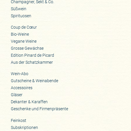
Champagner, Sekt & Co.
Süßwein
Spirituosen
Coup de Cœur
Bio-Weine
Vegane Weine
Grosse Gewächse
Edition Pinard de Picard
Aus der Schatzkammer
Wein-Abo
Gutscheine & Weinabende
Accessoires
Gläser
Dekanter & Karaffen
Geschenke und Firmenpräsente
Feinkost
Subskriptionen