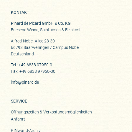
KONTAKT
Pinard de Picard GmbH & Co. KG
Erlesene Weine, Spirituosen & Feinkost
Alfred-Nobel-Allee 28-30
66793 Saarwellingen / Campus Nobel
Deutschland
Tel.: +49 6838 97950-0
Fax: +49 6838 97950-30
info@pinard.de
SERVICE
Öffnungszeiten & Verkostungsmöglichkeiten
Anfahrt
PINwand-Archiv