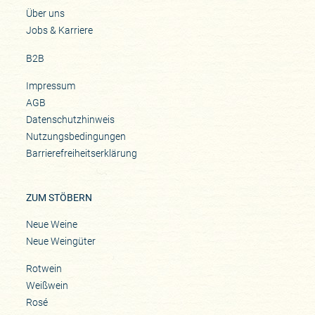
Über uns
Jobs & Karriere
B2B
Impressum
AGB
Datenschutzhinweis
Nutzungsbedingungen
Barrierefreiheitserklärung
ZUM STÖBERN
Neue Weine
Neue Weingüter
Rotwein
Weißwein
Rosé