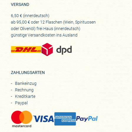
VERSAND
6,50 € (innerdeutsch)
ab 95,00 € oder 12 Flaschen (Wein, Spirituosen
oder Olivenöl) frei Haus (innerdeutsch)
günstige Versandkosten ins Ausland
ZAHLUNGSARTEN
Bankeinzug
Rechnung
Kreditkarte
Paypal