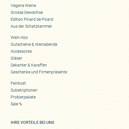
Vegane Weine
Grosse Gewächse
Edition Pinard de Picard
Aus der Schatzkammer
Wein-Abo
Gutscheine & Weinabende
Accessoires
Gläser
Dekanter & Karaffen
Geschenke und Firmenpräsente
Feinkost
Subskriptionen
Probierpakete
Sale %
IHRE VORTEILE BEI UNS