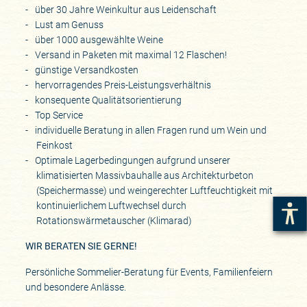
über 30 Jahre Weinkultur aus Leidenschaft
Lust am Genuss
über 1000 ausgewählte Weine
Versand in Paketen mit maximal 12 Flaschen!
günstige Versandkosten
hervorragendes Preis-Leistungsverhältnis
konsequente Qualitätsorientierung
Top Service
individuelle Beratung in allen Fragen rund um Wein und
Feinkost
Optimale Lagerbedingungen aufgrund unserer
klimatisierten Massivbauhalle aus Architekturbeton
(Speichermasse) und weingerechter Luftfeuchtigkeit mit
kontinuierlichem Luftwechsel durch
Rotationswärmetauscher (Klimarad)
WIR BERATEN SIE GERNE!
Persönliche Sommelier-Beratung für Events, Familienfeiern
und besondere Anlässe.