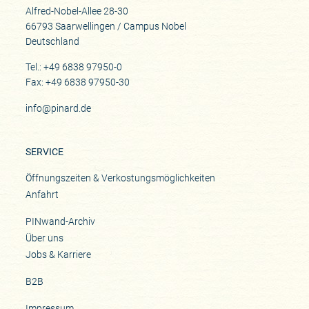
Alfred-Nobel-Allee 28-30
66793 Saarwellingen / Campus Nobel
Deutschland
Tel.: +49 6838 97950-0
Fax: +49 6838 97950-30
info@pinard.de
SERVICE
Öffnungszeiten & Verkostungsmöglichkeiten
Anfahrt
PINwand-Archiv
Über uns
Jobs & Karriere
B2B
Impressum