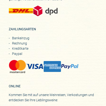
ZAHLUNGSARTEN
Bankeinzug
Rechnung
Kreditkarte
Paypal
ONLINE
Kommen Sie mit auf unsere Weinreisen, Verkostungen und
entdecken Sie Ihre Lieblingsweine: