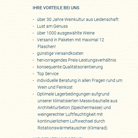
IHRE VORTEILE BEI UNS
über 30 Jahre Weinkultur aus Leidenschaft
Lust am Genuss
über 1000 ausgewählte Weine
Versand in Paketen mit maximal 12
Flaschen!
günstige Versandkosten
hervorragendes Preis-Leistungsverhältnis
konsequente Qualitätsorientierung
Top Service
individuelle Beratung in allen Fragen rund um
Wein und Feinkost
Optimale Lagerbedingungen aufgrund
unserer klimatisierten Massivbauhalle aus
Architekturbeton (Speichermasse) und
weingerechter Luftfeuchtigkeit mit
kontinuierlichem Luftwechsel durch
Rotationswärmetauscher (Klimarad)