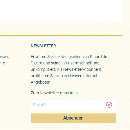
NEWSLETTER
isen,
Erfahren Sie alle Neuigkeiten von Pinard de
hre
Picard und seinen Winzern schnell und
unkompliziert. Als Newsletter-Abonnent
profitieren Sie von exklusiven Internet-
Angeboten.
Zum Newsletter anmelden:
Absenden
eite