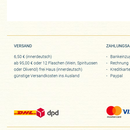
VERSAND
ZAHLUNGSA
6,50 € (innerdeutsch)
Bankeinzu
ab 95,00 € oder 12 Flaschen (Wein, Spirituosen
Rechnung
oder Olivenöl) frei Haus (innerdeutsch)
Kreditkart
günstige Versandkosten ins Ausland
Paypal