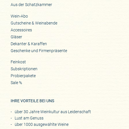
Aus der Schatzkammer
Wein-Abo
Gutscheine & Weinabende
Accessoires
Gläser
Dekanter & Karaffen
Geschenke und Firmenpräsente
Feinkost
Subskriptionen
Probierpakete
Sale %
IHRE VORTEILE BEI UNS
über 30 Jahre Weinkultur aus Leidenschaft
Lust am Genuss
über 1000 ausgewählte Weine