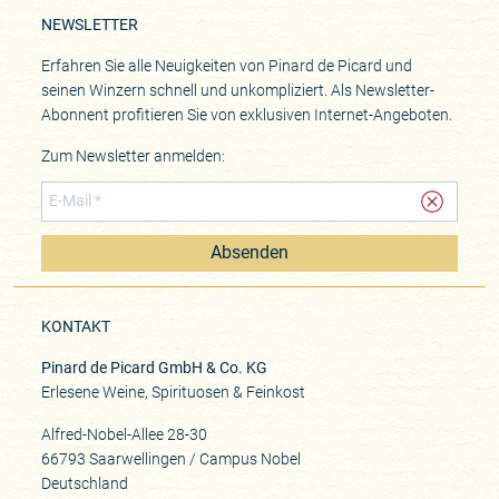
NEWSLETTER
Erfahren Sie alle Neuigkeiten von Pinard de Picard und
seinen Winzern schnell und unkompliziert. Als Newsletter-
Abonnent profitieren Sie von exklusiven Internet-Angeboten.
Zum Newsletter anmelden:
Absenden
KONTAKT
Pinard de Picard GmbH & Co. KG
Erlesene Weine, Spirituosen & Feinkost
Alfred-Nobel-Allee 28-30
66793 Saarwellingen / Campus Nobel
Deutschland