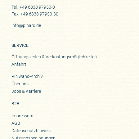
Tel.: +49 6838 97950-0
Fax: +49 6838 97950-30
info@pinard.de
SERVICE
Öffnungszeiten & Verkostungsmöglichkeiten
Anfahrt
PINwand-Archiv
Über uns
Jobs & Karriere
B2B
Impressum
AGB
Datenschutzhinweis
Nutzungsbedingungen