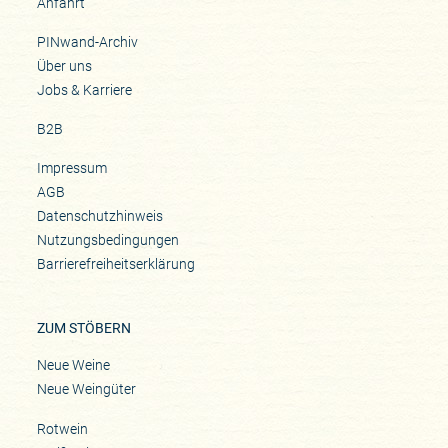
Anfahrt
PINwand-Archiv
Über uns
Jobs & Karriere
B2B
Impressum
AGB
Datenschutzhinweis
Nutzungsbedingungen
Barrierefreiheitserklärung
ZUM STÖBERN
Neue Weine
Neue Weingüter
Rotwein