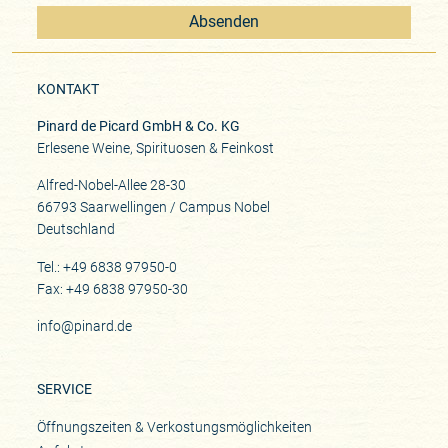
Absenden
KONTAKT
Pinard de Picard GmbH & Co. KG
Erlesene Weine, Spirituosen & Feinkost
Alfred-Nobel-Allee 28-30
66793 Saarwellingen / Campus Nobel
Deutschland
Tel.: +49 6838 97950-0
Fax: +49 6838 97950-30
info@pinard.de
SERVICE
Öffnungszeiten & Verkostungsmöglichkeiten