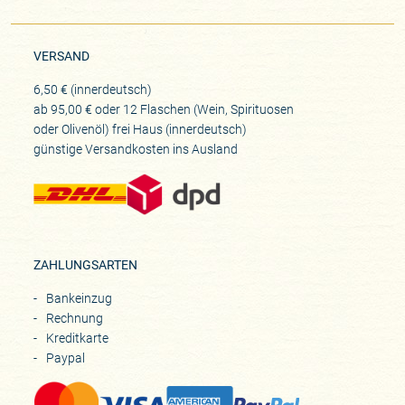
VERSAND
6,50 € (innerdeutsch)
ab 95,00 € oder 12 Flaschen (Wein, Spirituosen
oder Olivenöl) frei Haus (innerdeutsch)
günstige Versandkosten ins Ausland
ZAHLUNGSARTEN
Bankeinzug
Rechnung
Kreditkarte
Paypal