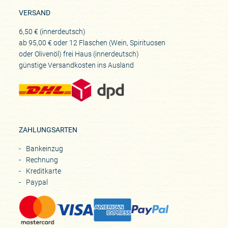
VERSAND
6,50 € (innerdeutsch)
ab 95,00 € oder 12 Flaschen (Wein, Spirituosen
oder Olivenöl) frei Haus (innerdeutsch)
günstige Versandkosten ins Ausland
ZAHLUNGSARTEN
Bankeinzug
Rechnung
Kreditkarte
Paypal