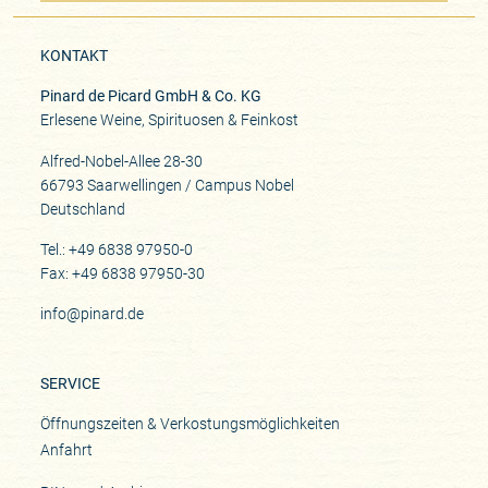
KONTAKT
Pinard de Picard GmbH & Co. KG
Erlesene Weine, Spirituosen & Feinkost
Alfred-Nobel-Allee 28-30
66793 Saarwellingen / Campus Nobel
Deutschland
Tel.: +49 6838 97950-0
Fax: +49 6838 97950-30
info@pinard.de
SERVICE
Öffnungszeiten & Verkostungsmöglichkeiten
Anfahrt