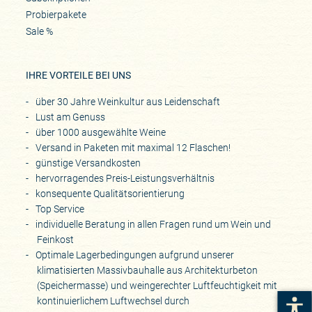
Probierpakete
Sale %
IHRE VORTEILE BEI UNS
über 30 Jahre Weinkultur aus Leidenschaft
Lust am Genuss
über 1000 ausgewählte Weine
Versand in Paketen mit maximal 12 Flaschen!
günstige Versandkosten
hervorragendes Preis-Leistungsverhältnis
konsequente Qualitätsorientierung
Top Service
individuelle Beratung in allen Fragen rund um Wein und
Feinkost
Optimale Lagerbedingungen aufgrund unserer
klimatisierten Massivbauhalle aus Architekturbeton
(Speichermasse) und weingerechter Luftfeuchtigkeit mit
kontinuierlichem Luftwechsel durch