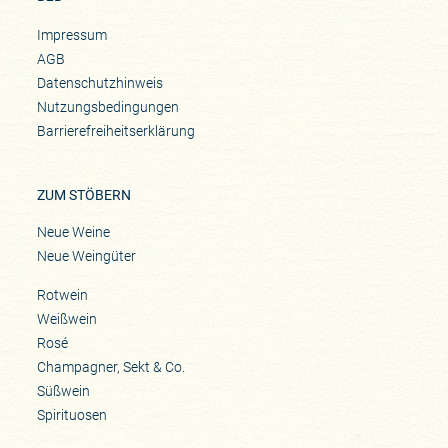
Impressum
AGB
Datenschutzhinweis
Nutzungsbedingungen
Barrierefreiheitserklärung
ZUM STÖBERN
Neue Weine
Neue Weingüter
Rotwein
Weißwein
Rosé
Champagner, Sekt & Co.
Süßwein
Spirituosen