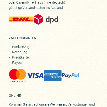
oder Olivenöl) frei Haus (innerdeutsch)
günstige Versandkosten ins Ausland
ZAHLUNGSARTEN
Bankeinzug
Rechnung
Kreditkarte
Paypal
ONLINE
Kommen Sie mit auf unsere Weinreisen, Verkostungen und