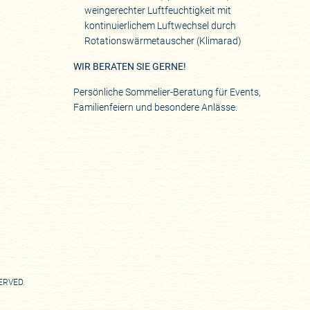
weingerechter Luftfeuchtigkeit mit
kontinuierlichem Luftwechsel durch
Rotationswärmetauscher (Klimarad)
WIR BERATEN SIE GERNE!
Persönliche Sommelier-Beratung für Events,
Familienfeiern und besondere Anlässe.
SERVED.