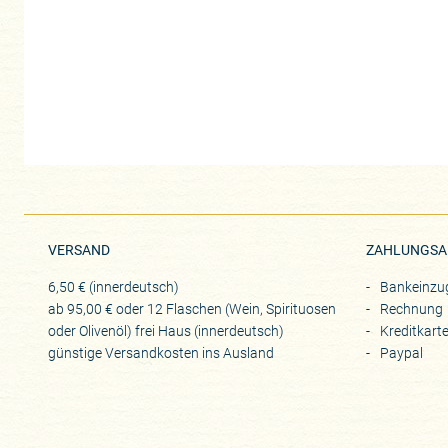
VERSAND
ZAHLUNGSA
6,50 € (innerdeutsch)
Bankeinzu
ab 95,00 € oder 12 Flaschen (Wein, Spirituosen
Rechnung
oder Olivenöl) frei Haus (innerdeutsch)
Kreditkart
günstige Versandkosten ins Ausland
Paypal