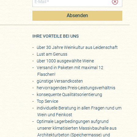
Absenden
eite
IHRE VORTEILE BEI UNS
über 30 Jahre Weinkultur aus Leidenschaft
Lust am Genuss
über 1000 ausgewählte Weine
Versand in Paketen mit maximal 12
Flaschen!
günstige Versandkosten
hervorragendes Preis-Leistungsverhältnis
konsequente Qualitätsorientierung
Top Service
individuelle Beratung in allen Fragen rund um
Wein und Feinkost
Optimale Lagerbedingungen aufgrund
unserer klimatisierten Massivbauhalle aus
Architekturbeton (Speichermasse) und