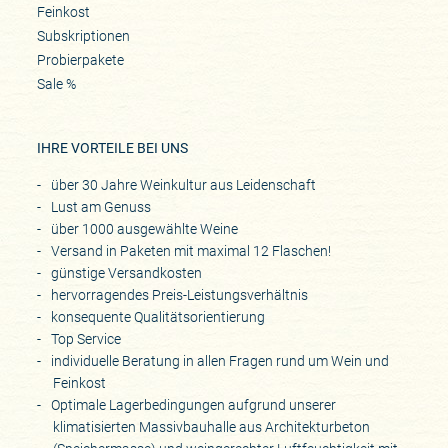
Feinkost
Subskriptionen
Probierpakete
Sale %
IHRE VORTEILE BEI UNS
über 30 Jahre Weinkultur aus Leidenschaft
Lust am Genuss
über 1000 ausgewählte Weine
Versand in Paketen mit maximal 12 Flaschen!
günstige Versandkosten
hervorragendes Preis-Leistungsverhältnis
konsequente Qualitätsorientierung
Top Service
individuelle Beratung in allen Fragen rund um Wein und
Feinkost
Optimale Lagerbedingungen aufgrund unserer
klimatisierten Massivbauhalle aus Architekturbeton