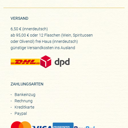
VERSAND
6,50 € (innerdeutsch)
ab 95,00 € oder 12 Flaschen (Wein, Spirituosen
oder Olivenöl) frei Haus (innerdeutsch)
günstige Versandkosten ins Ausland
ZAHLUNGSARTEN
Bankeinzug
Rechnung
Kreditkarte
Paypal