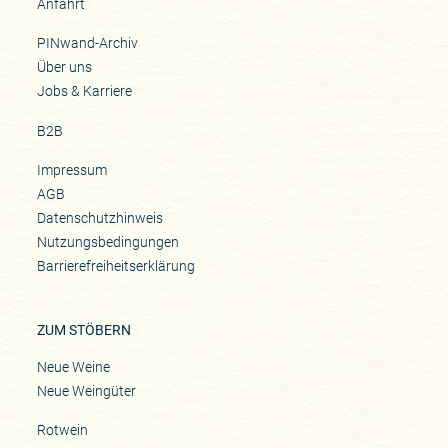
Anfahrt
PINwand-Archiv
Über uns
Jobs & Karriere
B2B
Impressum
AGB
Datenschutzhinweis
Nutzungsbedingungen
Barrierefreiheitserklärung
ZUM STÖBERN
Neue Weine
Neue Weingüter
Rotwein