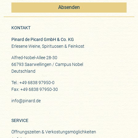
Absenden
KONTAKT
Pinard de Picard GmbH & Co. KG
Erlesene Weine, Spirituosen & Feinkost
Alfred-Nobel-Allee 28-30
66793 Saarwellingen / Campus Nobel
Deutschland
Tel.: +49 6838 97950-0
Fax: +49 6838 97950-30
info@pinard.de
SERVICE
Öffnungszeiten & Verkostungsmöglichkeiten